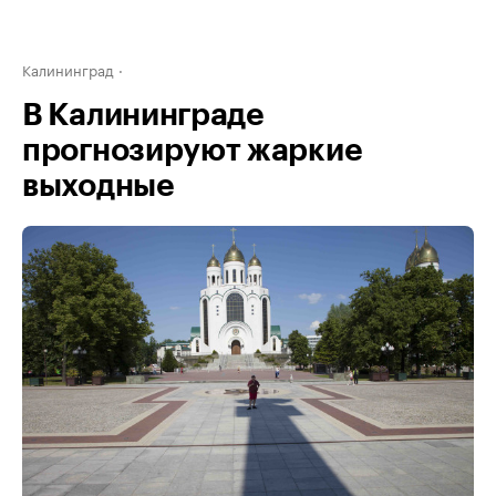
Калининград
В Калининграде
прогнозируют жаркие
выходные