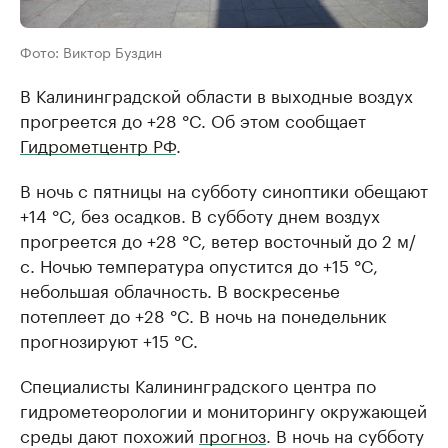
Фото: Виктор Буздин
В Калининградской области в выходные воздух
прогреется до +28 °C. Об этом сообщает
Гидрометцентр РФ
.
В ночь с пятницы на субботу синоптики обещают
+14 °C, без осадков. В субботу днем воздух
прогреется до +28 °C, ветер восточный до 2 м/
с. Ночью температура опустится до +15 °C,
небольшая облачность. В воскресенье
потеплеет до +28 °C. В ночь на понедельник
прогнозируют +15 °C.
Специалисты Калининградского центра по
гидрометеорологии и мониторингу окружающей
среды дают похожий
прогноз
. В ночь на субботу