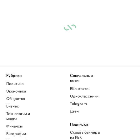
Рубрики
Социальные
сети
Политика
ВКонтакте
Экономика
Одноклассники
Общество
Telegram
Бизнес
Дзен
Технологии и
медиа
Финансы
Подписки
Скрыть баннеры
Биографии
на РБК