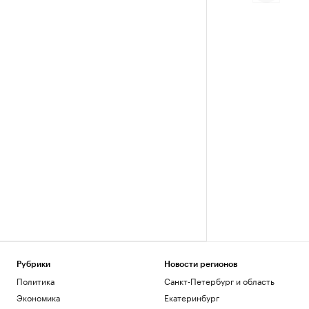
Рубрики
Новости регионов
Политика
Санкт-Петербург и область
Экономика
Екатеринбург