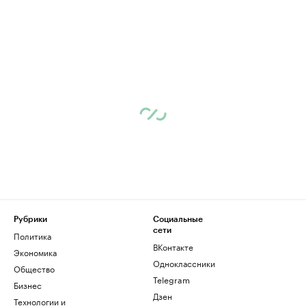
Рубрики
Социальные
сети
Политика
ВКонтакте
Экономика
Одноклассники
Общество
Telegram
Бизнес
Дзен
Технологии и