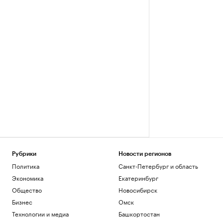
Рубрики
Новости регионов
Политика
Санкт-Петербург и область
Экономика
Екатеринбург
Общество
Новосибирск
Бизнес
Омск
Технологии и медиа
Башкортостан