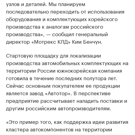
узлов и деталей. Мы планируем
последовательно переходить от использования
оборудования и комплектующих корейского
производства к аналогам российского
производства», — сообщил генеральный
директор «Мотрекс КЛД» Ким Бенчун.
Стартовую площадку для локализации
производства автомобильных комплектующих на
территории России южнокорейская компания
готовила в течение последних полутора лет.
Сейчас основным покупателем ее продукции
является завод «Автотор». В перспективе
предприятие рассчитывает наладить поставки и
другим российским автопроизводителям.
«Это пример того, как поддержка идеи развития
кластера автокомпонентов на территории