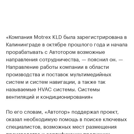
«Компания Motrex KLD была зарегистрирована в
Калининграде в октябре прошлого года и начала
прорабатывать с Автотором возможные
направления сотрудничества, — пояснил он. —
Направление работы компании в области
производства и поставок мультимедийных
систем и систем навигации, а также так
называемые HVAC системы. Системы
вентиляций и кондиционирования«
По его словам, «Автотор» поддержал проект,
оказал необходимую помощь в поиске ключевых
специалистов, возможных мест размещения
производства и сертификации продукции.