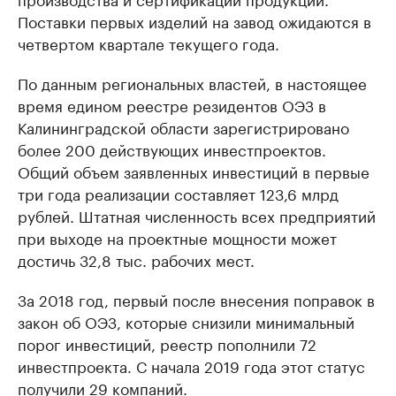
Поставки первых изделий на завод ожидаются в
четвертом квартале текущего года.
По данным региональных властей, в настоящее
время едином реестре резидентов ОЭЗ в
Калининградской области зарегистрировано
более 200 действующих инвестпроектов.
Общий объем заявленных инвестиций в первые
три года реализации составляет 123,6 млрд
рублей. Штатная численность всех предприятий
при выходе на проектные мощности может
достичь 32,8 тыс. рабочих мест.
За 2018 год, первый после внесения поправок в
закон об ОЭЗ, которые снизили минимальный
порог инвестиций, реестр пополнили 72
инвестпроекта. С начала 2019 года этот статус
получили 29 компаний.