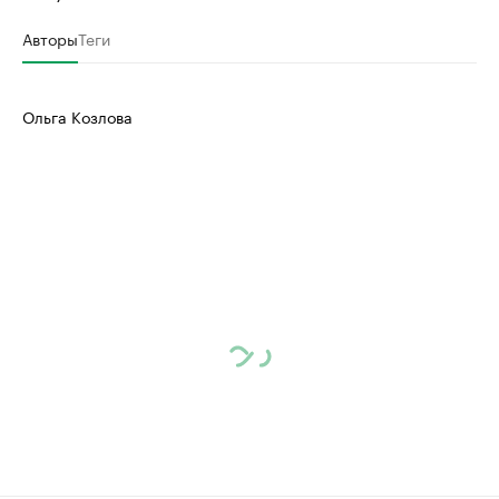
Авторы
Теги
Ольга Козлова