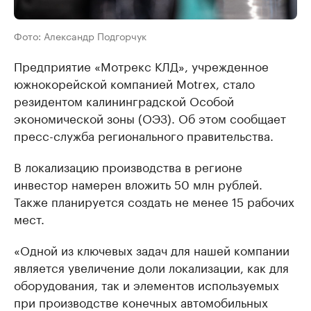
Фото: Александр Подгорчук
Предприятие «Мотрекс КЛД», учрежденное
южнокорейской компанией Motrex, стало
резидентом калининградской Особой
экономической зоны (ОЭЗ). Об этом сообщает
пресс-служба регионального правительства.
В локализацию производства в регионе
инвестор намерен вложить 50 млн рублей.
Также планируется создать не менее 15 рабочих
мест.
«Одной из ключевых задач для нашей компании
является увеличение доли локализации, как для
оборудования, так и элементов используемых
при производстве конечных автомобильных