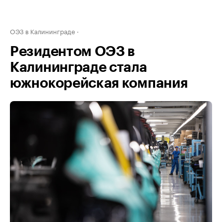
ОЭЗ в Калининграде
Резидентом ОЭЗ в
Калининграде стала
южнокорейская компания