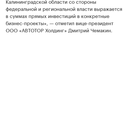
Калининградской области со стороны
федеральной и региональной власти выражается
в суммах прямых инвестиций в конкретные
бизнес-проекты», — отметил вице-президент
ООО «АВТОТОР Холдинг» Дмитрий Чемакин.