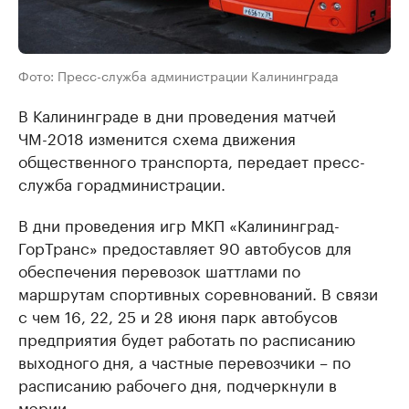
Фото: Пресс-служба администрации Калининграда
В Калининграде в дни проведения матчей
ЧМ-2018 изменится схема движения
общественного транспорта, передает пресс-
служба горадминистрации.
В дни проведения игр МКП «Калининград-
ГорТранс» предоставляет 90 автобусов для
обеспечения перевозок шаттлами по
маршрутам спортивных соревнований. В связи
с чем 16, 22, 25 и 28 июня парк автобусов
предприятия будет работать по расписанию
выходного дня, а частные перевозчики – по
расписанию рабочего дня, подчеркнули в
мэрии.