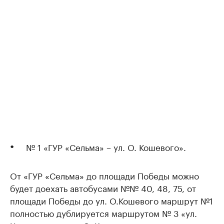
№ 1 «ГУР «Сельма» – ул. О. Кошевого».
От «ГУР «Сельма» до площади Победы можно
будет доехать автобусами №№ 40, 48, 75, от
площади Победы до ул. О.Кошевого маршрут №1
полностью дублируется маршрутом № 3 «ул.