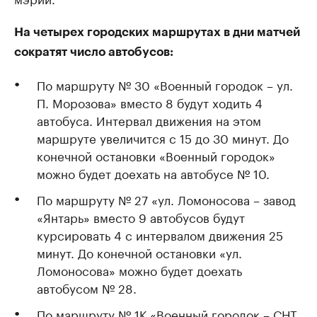
На четырех городских маршрутах в дни матчей
сократят число автобусов:
По маршруту № 30 «Военный городок – ул.
П. Морозова» вместо 8 будут ходить 4
автобуса. Интервал движения на этом
маршруте увеличится с 15 до 30 минут. До
конечной остановки «Военный городок»
можно будет доехать на автобусе № 10.
По маршруту № 27 «ул. Ломоносова – завод
«Янтарь» вместо 9 автобусов будут
курсировать 4 с интервалом движения 25
минут. До конечной остановки «ул.
Ломоносова» можно будет доехать
автобусом № 28.
По маршруту № 1К «Военный городок – СНТ