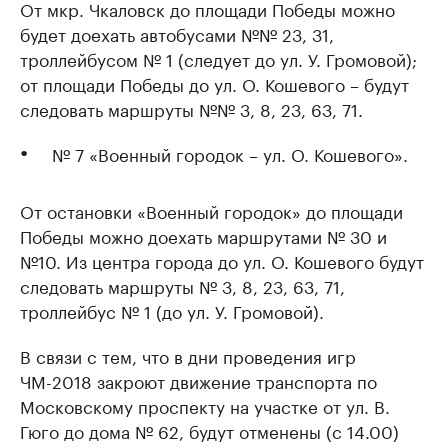
От мкр. Чкаловск до площади Победы можно
будет доехать автобусами №№ 23, 31,
троллейбусом № 1 (следует до ул. У. Громовой);
от площади Победы до ул. О. Кошевого – будут
следовать маршруты №№ 3, 8, 23, 63, 71.
№ 7 «Военный городок – ул. О. Кошевого».
От остановки «Военный городок» до площади
Победы можно доехать маршрутами № 30 и
№10. Из центра города до ул. О. Кошевого будут
следовать маршруты № 3, 8, 23, 63, 71,
троллейбус № 1 (до ул. У. Громовой).
В связи с тем, что в дни проведения игр
ЧМ-2018 закроют движение транспорта по
Московскому проспекту на участке от ул. В.
Гюго до дома № 62, будут отменены (с 14.00)