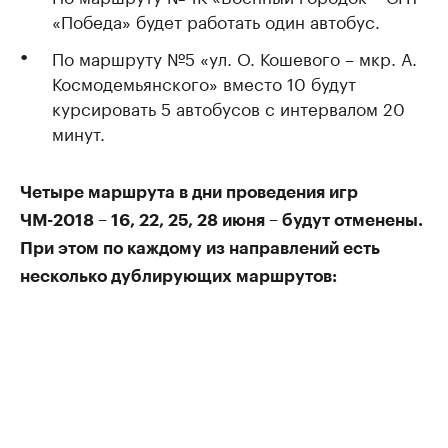
«Победа» будет работать один автобус.
По маршруту №5 «ул. О. Кошевого – мкр. А.
Космодемьянского» вместо 10 будут
курсировать 5 автобусов с интервалом 20
минут.
Четыре маршрута в дни проведения игр
ЧМ-2018 – 16, 22, 25, 28 июня – будут отменены.
При этом по каждому из направлений есть
несколько дублирующих маршрутов: