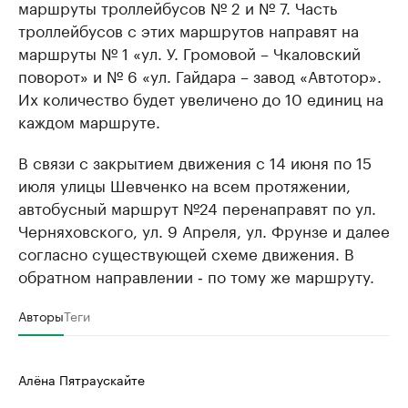
маршруты троллейбусов № 2 и № 7. Часть
троллейбусов с этих маршрутов направят на
маршруты № 1 «ул. У. Громовой – Чкаловский
поворот» и № 6 «ул. Гайдара – завод «Автотор».
Их количество будет увеличено до 10 единиц на
каждом маршруте.
В связи с закрытием движения с 14 июня по 15
июля улицы Шевченко на всем протяжении,
автобусный маршрут №24 перенаправят по ул.
Черняховского, ул. 9 Апреля, ул. Фрунзе и далее
согласно существующей схеме движения. В
обратном направлении ‑ по тому же маршруту.
Авторы
Теги
Алёна Пятраускайте