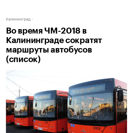
Калининград
Во время ЧМ-2018 в
Калининграде сократят
маршруты автобусов
(список)