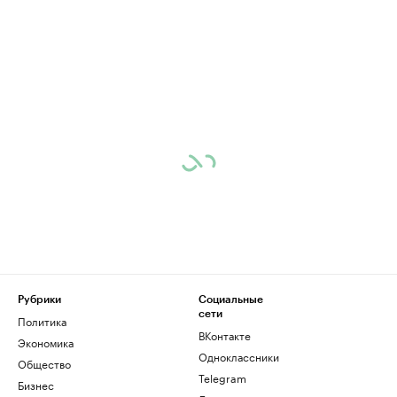
Рубрики
Социальные
сети
Политика
ВКонтакте
Экономика
Одноклассники
Общество
Telegram
Бизнес