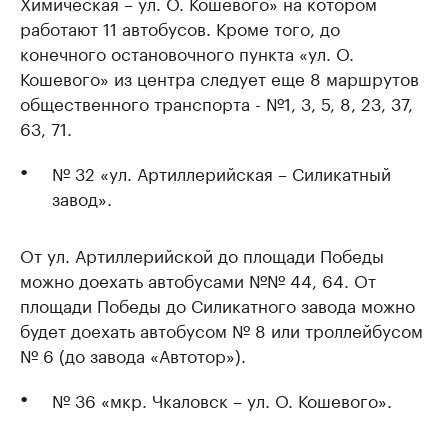
Химическая – ул. О. Кошевого» на котором
работают 11 автобусов. Кроме того, до
конечного остановочного пункта «ул. О.
Кошевого» из центра следует еще 8 маршрутов
общественного транспорта - №1, 3, 5, 8, 23, 37,
63, 71.
№ 32 «ул. Артиллерийская – Силикатный
завод».
От ул. Артиллерийской до площади Победы
можно доехать автобусами №№ 44, 64. От
площади Победы до Силикатного завода можно
будет доехать автобусом № 8 или троллейбусом
№ 6 (до завода «Автотор»).
№ 36 «мкр. Чкаловск – ул. О. Кошевого».