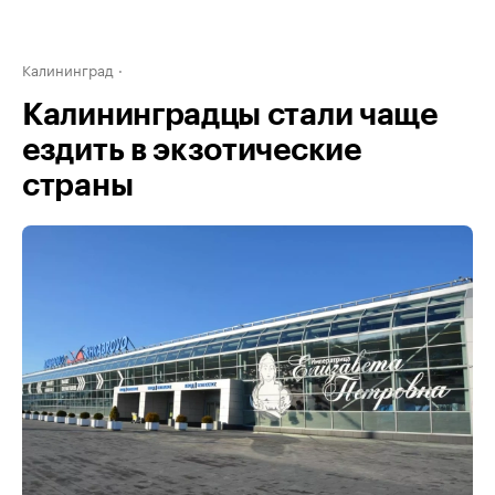
Калининград
Калининградцы стали чаще
ездить в экзотические
страны