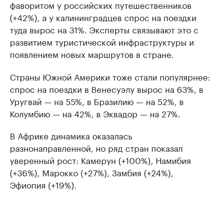
фаворитом у российских путешественников
(+42%), а у калининградцев спрос на поездки
туда вырос на 31%. Эксперты связывают это с
развитием туристической инфраструктуры и
появлением новых маршрутов в стране.
Страны Южной Америки тоже стали популярнее:
спрос на поездки в Венесуэлу вырос на 63%, в
Уругвай — на 55%, в Бразилию — на 52%, в
Колумбию — на 42%, в Эквадор — на 27%.
В Африке динамика оказалась
разнонаправленной, но ряд стран показал
уверенный рост: Камерун (+100%), Намибия
(+36%), Марокко (+27%), Замбия (+24%),
Эфиопия (+19%).