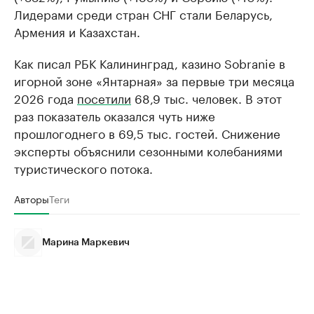
Лидерами среди стран СНГ стали Беларусь,
Армения и Казахстан.
Как писал РБК Калининград, казино Sobranie в
игорной зоне «Янтарная» за первые три месяца
2026 года
посетили
68,9 тыс. человек. В этот
раз показатель оказался чуть ниже
прошлогоднего в 69,5 тыс. гостей. Снижение
эксперты объяснили сезонными колебаниями
туристического потока.
Авторы
Теги
Марина Маркевич