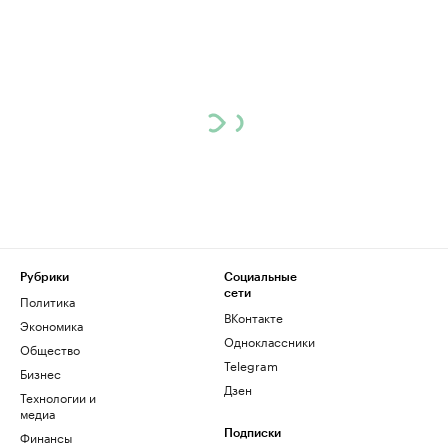
Рубрики
Социальные
сети
Политика
ВКонтакте
Экономика
Одноклассники
Общество
Telegram
Бизнес
Дзен
Технологии и
медиа
Финансы
Подписки