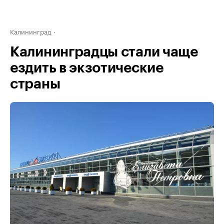
Калининград
Калининградцы стали чаще
ездить в экзотические
страны