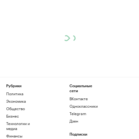
Рубрики
Социальные
сети
Политика
ВКонтакте
Экономика
Одноклассники
Общество
Telegram
Бизнес
Дзен
Технологии и
медиа
Финансы
Подписки