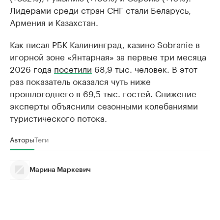
Лидерами среди стран СНГ стали Беларусь,
Армения и Казахстан.
Как писал РБК Калининград, казино Sobranie в
игорной зоне «Янтарная» за первые три месяца
2026 года
посетили
68,9 тыс. человек. В этот
раз показатель оказался чуть ниже
прошлогоднего в 69,5 тыс. гостей. Снижение
эксперты объяснили сезонными колебаниями
туристического потока.
Авторы
Теги
Марина Маркевич