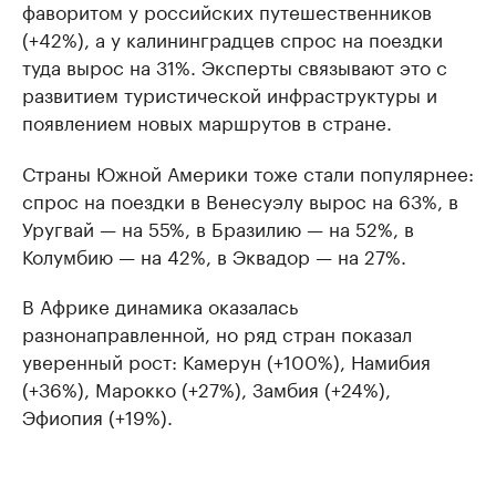
фаворитом у российских путешественников
(+42%), а у калининградцев спрос на поездки
туда вырос на 31%. Эксперты связывают это с
развитием туристической инфраструктуры и
появлением новых маршрутов в стране.
Страны Южной Америки тоже стали популярнее:
спрос на поездки в Венесуэлу вырос на 63%, в
Уругвай — на 55%, в Бразилию — на 52%, в
Колумбию — на 42%, в Эквадор — на 27%.
В Африке динамика оказалась
разнонаправленной, но ряд стран показал
уверенный рост: Камерун (+100%), Намибия
(+36%), Марокко (+27%), Замбия (+24%),
Эфиопия (+19%).