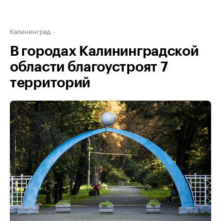
Калининград
В городах Калининградской
области благоустроят 7
территорий