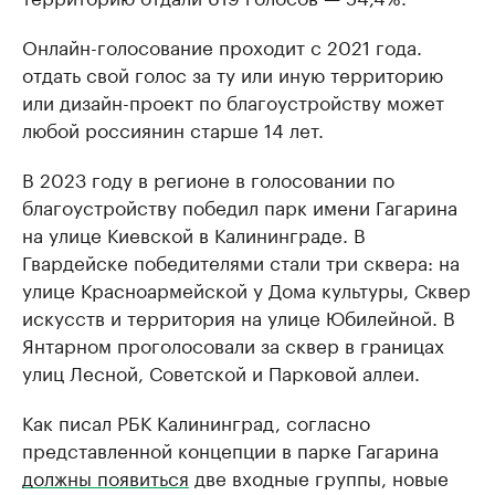
Онлайн-голосование проходит с 2021 года.
отдать свой голос за ту или иную территорию
или дизайн-проект по благоустройству может
любой россиянин старше 14 лет.
В 2023 году в регионе в голосовании по
благоустройству победил парк имени Гагарина
на улице Киевской в Калининграде. В
Гвардейске победителями стали три сквера: на
улице Красноармейской у Дома культуры, Сквер
искусств и территория на улице Юбилейной. В
Янтарном проголосовали за сквер в границах
улиц Лесной, Советской и Парковой аллеи.
Как писал РБК Калининград, согласно
представленной концепции в парке Гагарина
должны появиться
две входные группы, новые