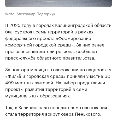
Фото: Александр Подгорчук
В 2025 году в городах Калининградской области
благоустроят семь территорий в рамках
федерального проекта «Формирование
комфортной городской среды». За них ранее
проголосовали жители региона, сообщает
пресс-служба областного правительства.
За полтора месяца в голосовании по нацпроекту
«Жильё и городская среда» приняли участие 60
499 местных жителей. На выбор представили
проекты развития территорий в семи
муниципальных образованиях.
Так, в Калининграде победителем голосования
стала территория вокруг озера Пенькового,