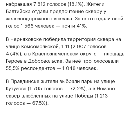
набравшая 7 812 голосов (18,1%). Жители
Балтийска отдали предпочтение скверу у
железнодорожного вокзала. За него отдали свой
голос 1 566 человек — почти 41%.
В Черняховске победила территория сквера на
улице Комсомольской, 1-11 (2 907 голосов —
47,4%), а в Краснознаменском округе — площадь
Героев в Добровольске. За неё проголосовали
55,5% респондентов — 1 048 человек.
В Правдинске жители выбрали парк на улице
Кутузова (1 705 голосов — 72,2%), а в Немане —
сквер влюблённых на улице Победы (1 213
голосов — 67,5%).