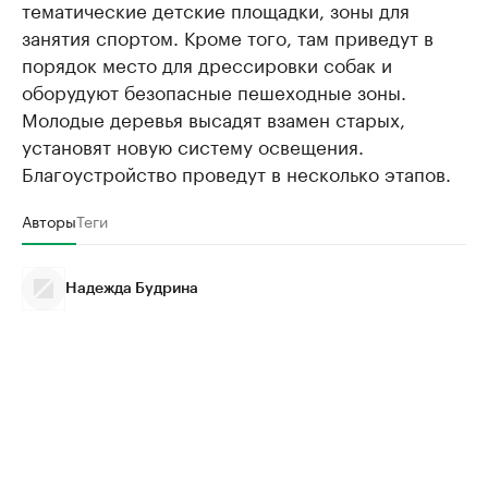
тематические детские площадки, зоны для
занятия спортом. Кроме того, там приведут в
порядок место для дрессировки собак и
оборудуют безопасные пешеходные зоны.
Молодые деревья высадят взамен старых,
установят новую систему освещения.
Благоустройство проведут в несколько этапов.
Авторы
Теги
Надежда Будрина