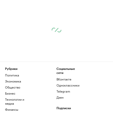
Рубрики
Социальные
сети
Политика
ВКонтакте
Экономика
Одноклассники
Общество
Telegram
Бизнес
Дзен
Технологии и
медиа
Финансы
Подписки