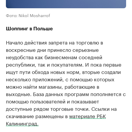
Фото: Nikol Mosharrof
Шоппинг в Польше
Начало действия запрета на торговлю в
воскресные дни принесло серьезные
неудобства как бизнесменам соседней
республики, так и покупателям. И пока первые
ищут пути обхода новых норм, вторые создали
несколько приложений, с помощью которых
можно найти магазины, работающие в
выходные. База данных программ пополняется с
помощью пользователей и показывает
доступные рядом торговые точки. Ссылки на
скачивание размещены в
материале РБК
Калининград.