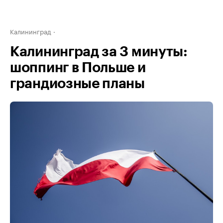
Калининград
Калининград за 3 минуты:
шоппинг в Польше и
грандиозные планы