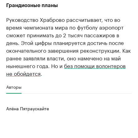
Грандиозные планы
Руководство Храброво рассчитывает, что во
время чемпионата мира по футболу аэропорт
сможет принимать до 2 тысяч пассажиров в
день. Этой цифры планируется достичь после
окончательного завершения реконструкции. Как
ранее заявляли власти, оно намечено на май
нынешнего года. Но и
без помощи волонтеров
не обойдется
.
Авторы
Алёна Пятраускайте