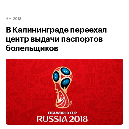
ЧМ-2018
В Калининграде переехал
центр выдачи паспортов
болельщиков