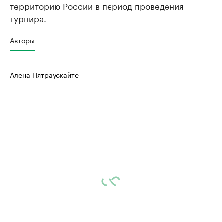
территорию России в период проведения
турнира.
Авторы
Алёна Пятраускайте