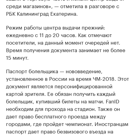
среди магазинов», — отметила в разговоре с
РБК Калининград Екатерина.
Режим работы центра выдачи прежний:
ежедневно с 11 до 20 часов. Как отмечают
посетители, на данный момент очередей нет.
Время получения документа занимает не более
15 минут.
Паспорт болельщика — нововведение,
установленное в России на время ЧМ-2018. Этот
документ является персонифицированной
картой зрителя. Ее обязан получить каждый
болельщик, купивший билеты на матчи. FanID
необходим для прохода на стадион. Также он
дает право бесплатного проезда между
городами, где пройдет чемпионат. Иностранцам
паспорт дает право безвизового въезда на