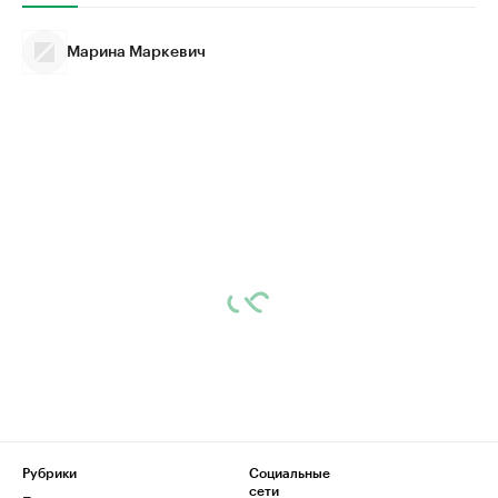
Марина Маркевич
Рубрики
Социальные
сети