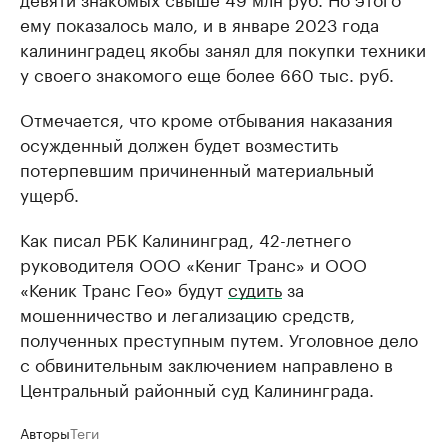
ему показалось мало, и в январе 2023 года
калининградец якобы занял для покупки техники
у своего знакомого еще более 660 тыс. руб.
Отмечается, что кроме отбывания наказания
осужденный должен будет возместить
потерпевшим причиненный материальный
ущерб.
Как писал РБК Калининград, 42-летнего
руководителя ООО «Кениг Транс» и ООО
«Кеник Транс Гео» будут
судить
за
мошенничество и легализацию средств,
полученных преступным путем. Уголовное дело
с обвинительным заключением направлено в
Центральный районный суд Калининграда.
Авторы
Теги