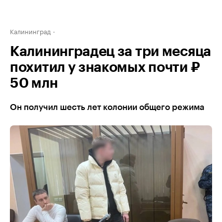
Калининград
Калининградец за три месяца
похитил у знакомых почти ₽
50 млн
Он получил шесть лет колонии общего режима