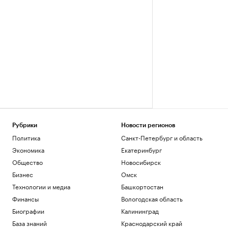
Рубрики
Новости регионов
Политика
Санкт-Петербург и область
Экономика
Екатеринбург
Общество
Новосибирск
Бизнес
Омск
Технологии и медиа
Башкортостан
Финансы
Вологодская область
Биографии
Калининград
База знаний
Краснодарский край