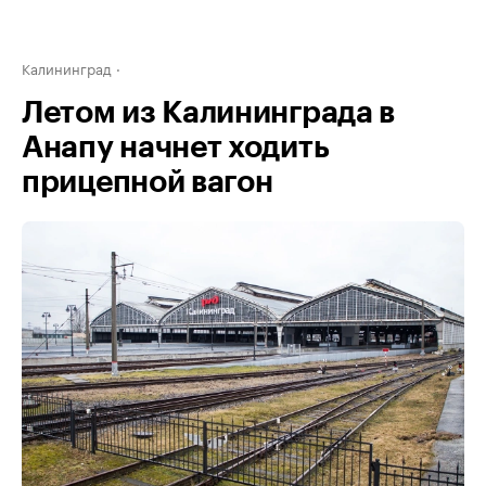
Калининград
Летом из Калининграда в
Анапу начнет ходить
прицепной вагон