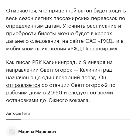
Отмечается, что прицепной вагон будет ходить
весь сезон летних пассажирских перевозок по
определенным датам. Уточнить расписание и
приобрести билеты можно будет в кассах
дальнего следования, на сайте ОАО «РЖД» и в
мобильном приложении «РЖД Пассажирам».
Как писал РБК Калининград, с 9 января на
направлении Светлогорск — Калининград
назначен еще один вечерний поезд. Он
отправляется
со станции Светлогорск-2 по
рабочим дням в 20:50 и следует со всеми
остановками до Южного вокзала.
Авторы
Теги
Марина Маркевич