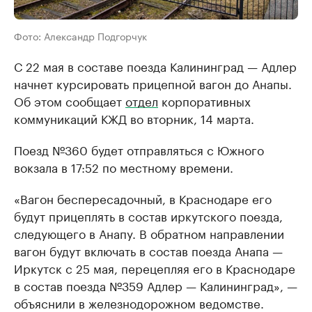
Фото: Александр Подгорчук
С 22 мая в составе поезда Калининград — Адлер
начнет курсировать прицепной вагон до Анапы.
Об этом сообщает
отдел
корпоративных
коммуникаций КЖД во вторник, 14 марта.
Поезд №360 будет отправляться с Южного
вокзала в 17:52 по местному времени.
«Вагон беспересадочный, в Краснодаре его
будут прицеплять в состав иркутского поезда,
следующего в Анапу. В обратном направлении
вагон будут включать в состав поезда Анапа —
Иркутск с 25 мая, перецепляя его в Краснодаре
в состав поезда №359 Адлер — Калининград», —
объяснили в железнодорожном ведомстве.