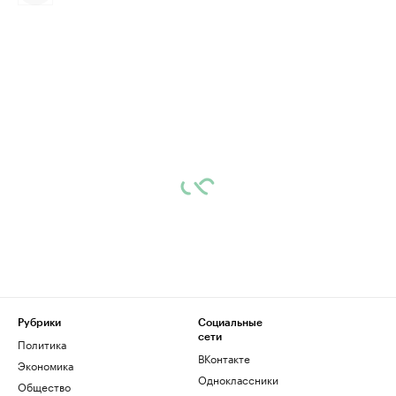
Рубрики
Социальные
сети
Политика
ВКонтакте
Экономика
Одноклассники
Общество