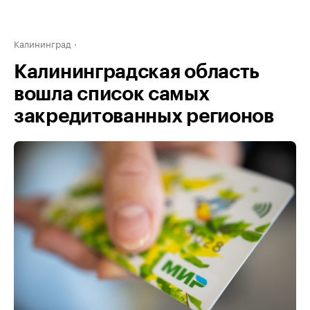
Калининград
Калининградская область
вошла список самых
закредитованных регионов