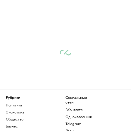
Рубрики
Социальные
сети
Политика
ВКонтакте
Экономика
Одноклассники
Общество
Telegram
Бизнес
Дзен