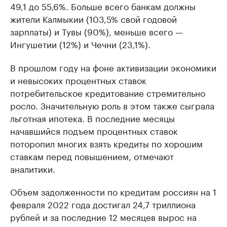
49,1 до 55,6%. Больше всего банкам должны
жители Калмыкии (103,5% свой годовой
зарплаты) и Тувы (90%), меньше всего —
Ингушетии (12%) и Чечни (23,1%).
В прошлом году на фоне активизации экономики
и невысоких процентных ставок
потребительское кредитование стремительно
росло. Значительную роль в этом также сыграла
льготная ипотека. В последние месяцы
начавшийся подъем процентных ставок
поторопил многих взять кредиты по хорошим
ставкам перед повышением, отмечают
аналитики.
Объем задолженности по кредитам россиян на 1
февраля 2022 года достигал 24,7 триллиона
рублей и за последние 12 месяцев вырос на