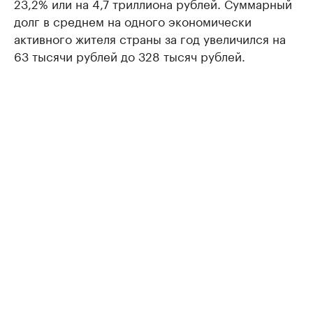
23,2% или на 4,7 триллиона рублей. Суммарный
долг в среднем на одного экономически
активного жителя страны за год увеличился на
63 тысячи рублей до 328 тысяч рублей.