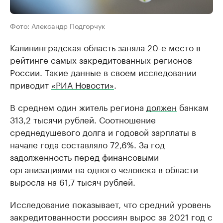
Фото: Александр Подгорчук
Калининградская область заняла 20-е место в
рейтинге самых закредитованных регионов
России. Такие данные в своем исследовании
приводит
«РИА Новости»
.
В среднем один житель региона
должен
банкам
313,2 тысячи рублей. Соотношение
среднедушевого долга и годовой зарплаты в
начале года составляло 72,6%. За год
задолженность перед финансовыми
организациями на одного человека в области
выросла на 61,7 тысяч рублей.
Исследование показывает, что средний уровень
закредитованности россиян вырос за 2021 год с