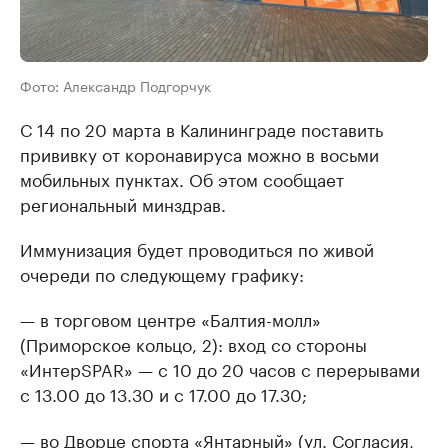
Фото: Александр Подгорчук
С 14 по 20 марта в Калининграде поставить
прививку от коронавируса можно в восьми
мобильных пунктах. Об этом сообщает
региональный минздрав.
Иммунизация будет проводиться по живой
очереди по следующему графику:
— в торговом центре «Балтия-молл»
(Приморское кольцо, 2): вход со стороны
«ИнтерSPAR» — с 10 до 20 часов с перерывами
с 13.00 до 13.30 и с 17.00 до 17.30;
— во Дворце спорта «Янтарный» (ул. Согласия,