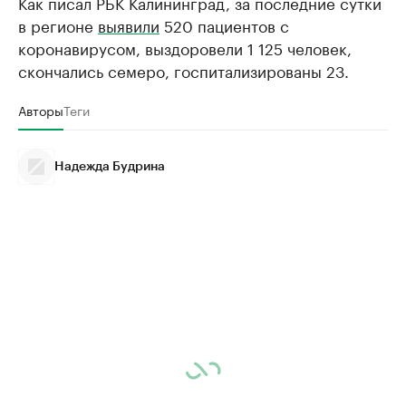
Как писал РБК Калининград, за последние сутки
в регионе
выявили
520 пациентов с
коронавирусом, выздоровели 1 125 человек,
скончались семеро, госпитализированы 23.
Авторы
Теги
Надежда Будрина