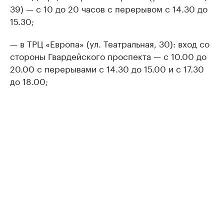
39) — с 10 до 20 часов с перерывом с 14.30 до
15.30;
— в ТРЦ «Европа» (ул. Театральная, 30): вход со
стороны Гвардейского проспекта — с 10.00 до
20.00 с перерывами с 14.30 до 15.00 и с 17.30
до 18.00;