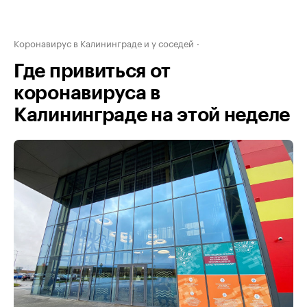
Коронавирус в Калининграде и у соседей
Где привиться от
коронавируса в
Калининграде на этой неделе