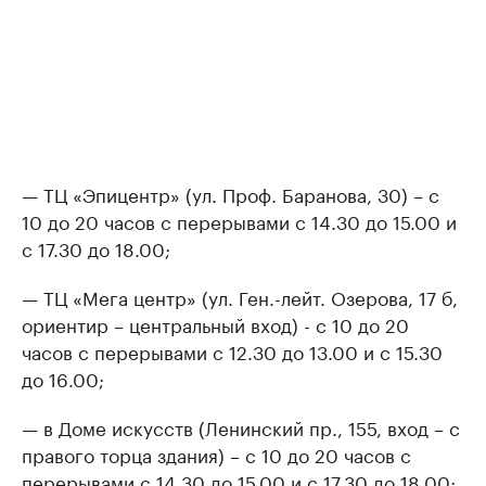
— ТЦ «Эпицентр» (ул. Проф. Баранова, 30) – с
10 до 20 часов с перерывами с 14.30 до 15.00 и
с 17.30 до 18.00;
— ТЦ «Мега центр» (ул. Ген.-лейт. Озерова, 17 б,
ориентир – центральный вход) - с 10 до 20
часов с перерывами с 12.30 до 13.00 и с 15.30
до 16.00;
— в Доме искусств (Ленинский пр., 155, вход – с
правого торца здания) – с 10 до 20 часов с
перерывами с 14.30 до 15.00 и с 17.30 до 18.00;