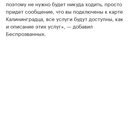
поэтому не нужно будет никуда ходить, просто
придет сообщение, что вы подключены к карте
Калининградца, все услуги будут доступны, как
и описание этих услуг», — добавил
Беспрозванных.