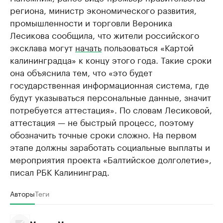
региона, министр экономического развития,
промышленности и торговли Вероника
Лесикова сообщила, что жители российского
эксклава могут
начать
пользоваться «Картой
калининградца» к концу этого года. Такие сроки
она объяснила тем, что «это будет
государственная информационная система, где
будут указываться персональные данные, значит
потребуется аттестация». По словам Лесиковой,
аттестация — не быстрый процесс, поэтому
обозначить точные сроки сложно. На первом
этапе должны заработать социальные выплаты и
мероприятия проекта «Балтийское долголетие»,
писал РБК Калининград.
Авторы
Теги