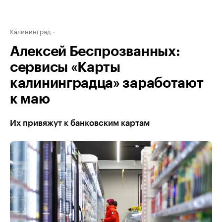
Калининград
Алексей Беспрозванных:
сервисы «Карты
калининградца» заработают
к маю
Их привяжут к банковским картам