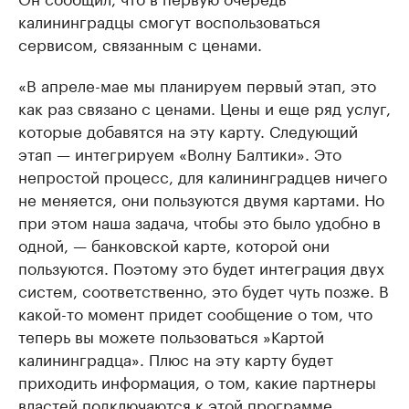
калининградцы смогут воспользоваться
сервисом, связанным с ценами.
«В апреле-мае мы планируем первый этап, это
как раз связано с ценами. Цены и еще ряд услуг,
которые добавятся на эту карту. Следующий
этап — интегрируем «Волну Балтики». Это
непростой процесс, для калининградцев ничего
не меняется, они пользуются двумя картами. Но
при этом наша задача, чтобы это было удобно в
одной, — банковской карте, которой они
пользуются. Поэтому это будет интеграция двух
систем, соответственно, это будет чуть позже. В
какой-то момент придет сообщение о том, что
теперь вы можете пользоваться »Картой
калининградца». Плюс на эту карту будет
приходить информация, о том, какие партнеры
властей подключаются к этой программе.