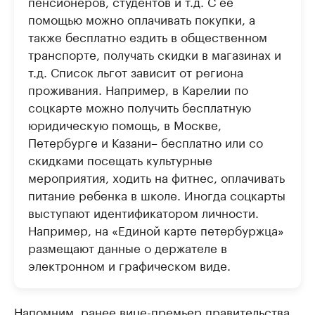
пенсионеров, студентов и т.д. С её
помощью можно оплачивать покупки, а
также бесплатно ездить в общественном
транспорте, получать скидки в магазинах и
т.д. Список льгот зависит от региона
проживания. Например, в Карелии по
соцкарте можно получить бесплатную
юридическую помощь, в Москве,
Петербурге и Казани– бесплатно или со
скидками посещать культурные
мероприятия, ходить на фитнес, оплачивать
питание ребенка в школе. Иногда соцкарты
выступают идентификатором личности.
Например, на «Единой карте петербуржца»
размещают данные о держателе в
электронном и графическом виде.
Напомним, ранее вице-премьер правительства