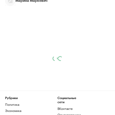
Марина Маркевич
Рубрики
Социальные
сети
Политика
ВКонтакте
Экономика
Одноклассники