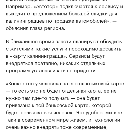
Например, «Автотор» подключается к сервису и
выходит с предложением большой скидки для
калининградцев по продаже автомобилей», —
объяснил глава региона.
В ближайшее время власти планируют обсудить
с жителями, какие услуги необходимо добавить
в «карту калининградца». Сервисы будут
внедряться поэтапно, никаких отдельных
программ устанавливать не придется.
«Конкретно у человека на его пластиковой карте
— то есть это не будет отдельная карта, ее не
нужно там где-то получать — она будет
привязана к той банковской карте, которой
будет пользоваться человек. Это удобно, мы все-
таки в современном мире живем, и технологии
очень важно внедрять тоже современные,