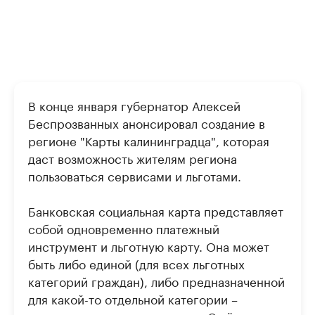
В конце января губернатор Алексей
Беспрозванных анонсировал создание в
регионе "Карты калининградца", которая
даст возможность жителям региона
пользоваться сервисами и льготами.
Банковская социальная карта представляет
собой одновременно платежный
инструмент и льготную карту. Она может
быть либо единой (для всех льготных
категорий граждан), либо предназначенной
для какой-то отдельной категории –