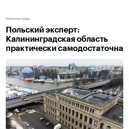
Калининград
Польский эксперт:
Калининградская область
практически самодостаточна