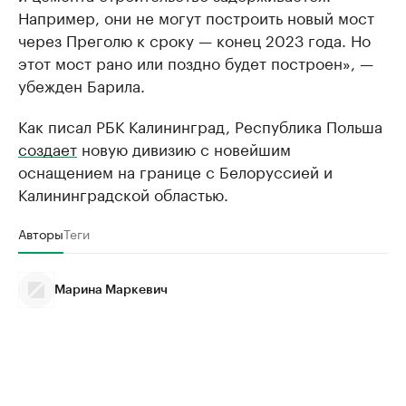
Например, они не могут построить новый мост
через Преголю к сроку — конец 2023 года. Но
этот мост рано или поздно будет построен», —
убежден Барила.
Как писал РБК Калининград, Республика Польша
создает
новую дивизию с новейшим
оснащением на границе с Белоруссией и
Калининградской областью.
Авторы
Теги
Марина Маркевич