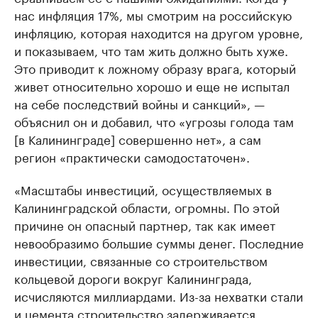
нас инфляция 17%, мы смотрим на российскую
инфляцию, которая находится на другом уровне,
и показываем, что там жить должно быть хуже.
Это приводит к ложному образу врага, который
живет относительно хорошо и еще не испытал
на себе последствий войны и санкций», —
объяснил он и добавил, что «угрозы голода там
[в Калининграде] совершенно нет», а сам
регион «практически самодостаточен».
«Масштабы инвестиций, осуществляемых в
Калининградской области, огромны. По этой
причине он опасный партнер, так как имеет
невообразимо большие суммы денег. Последние
инвестиции, связанные со строительством
кольцевой дороги вокруг Калининграда,
исчисляются миллиардами. Из-за нехватки стали
и цемента строительство задерживается.