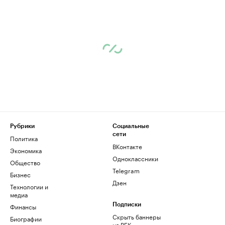
Рубрики
Социальные
сети
Политика
ВКонтакте
Экономика
Одноклассники
Общество
Telegram
Бизнес
Дзен
Технологии и
медиа
Финансы
Подписки
Скрыть баннеры
Биографии
на РБК