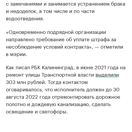
с замечаниями и занимается устранением брака
и недоделок, в том числе и по части
водоотведения.
«Одновременно подрядной организации
направлено требование об уплате штрафа за
несоблюдение условий контракта», — отметили
в мэрии.
Как писал РБК Калининград, в июне 2021 года на
ремонт улицы Транспортной власти
выделили
303 млн рублей. Тогда контактом
оговаривалось, что исполнитель должен до 30
августа 2022 года отремонтировать дорожное
полотно и дождевую канализацию, сделать
освещение и светофоры.