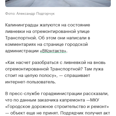
Фото: Александр Подгорчук
Калининградцы жалуются на состояние
ливневки на отремонтированной улице
Транспортной. Об этом они написали в
комментариях на странице городской
администрации
«ВКонтакте»
.
«Как насчет разобраться с ливневкой на вновь
отремонтированной Транспортной? Там лужа
стоит на целую полосу», — спрашивает
интернет-пользователь.
В пресс-службе горадминистрации рассказали,
что по данным заказчика капремонта —МКУ
«Городское дорожное строительство и ремонт»
— объект еще не принят. Подрядчик получил акт