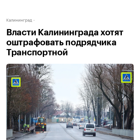
Калининград
Власти Калининграда хотят
оштрафовать подрядчика
Транспортной