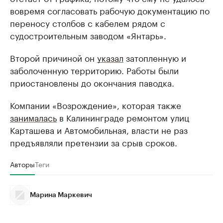
вовремя согласовать рабочую документацию по
переносу столбов с кабелем рядом с
судостроительным заводом «Янтарь».
Второй причиной он
указал
затопленную и
заболоченную территорию. Работы были
приостановлены до окончания паводка.
Компании «Возрождение», которая также
занималась
в Калининграде ремонтом улиц
Карташева и Автомобильная, власти не раз
предъявляли претензии за срыв сроков.
Авторы
Теги
Марина Маркевич