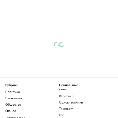
Рубрики
Социальные
сети
Политика
ВКонтакте
Экономика
Одноклассники
Общество
Telegram
Бизнес
Дзен
Технологии и