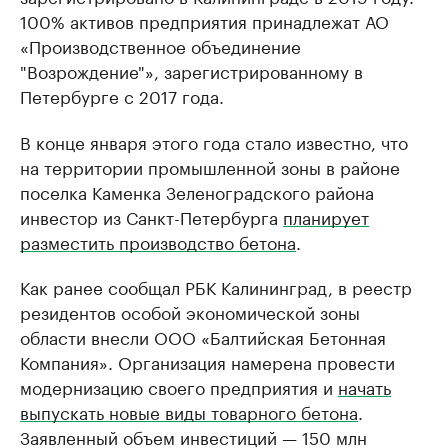
100% активов предприятия принадлежат АО
«Производственное объединение
"Возрождение"», зарегистрированному в
Петербурге с 2017 года.
В конце января этого года стало известно, что
на территории промышленной зоны в районе
поселка Каменка Зеленоградского района
инвестор из Санкт-Петербурга
планирует
разместить производство бетона
.
Как ранее сообщал РБК Калининград, в реестр
резидентов особой экономической зоны
области внесли ООО «Балтийская Бетонная
Компания». Организация намерена провести
модернизацию своего предприятия и
начать
выпускать новые виды товарного бетона
.
Заявленный объем инвестиций — 150 млн