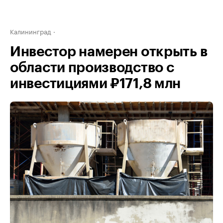
Калининград
Инвестор намерен открыть в
области производство с
инвестициями ₽171,8 млн