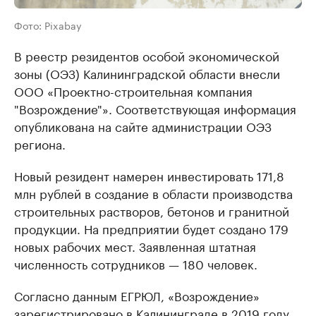
Фото: Pixabay
В реестр резидентов особой экономической
зоны (ОЭЗ) Калининградской области внесли
ООО «Проектно-строительная компания
"Возрождение"». Соответствующая информация
опубликована на сайте администрации ОЭЗ
региона.
Новый резидент намерен инвестировать 171,8
млн рублей в создание в области производства
строительных растворов, бетонов и гранитной
продукции. На предприятии будет создано 179
новых рабочих мест. Заявленная штатная
численность сотрудников — 180 человек.
Согласно данным ЕГРЮЛ, «Возрождение»
зарегистрировано в Калининграде в 2019 году.