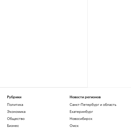
Рубрики
Новости регионов
Политика
Санкт-Петербург и область
Экономика
Екатеринбург
Общество
Новосибирск
Бизнес
Омск