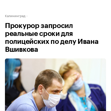
Калининград
Прокурор запросил
реальные сроки для
полицейских по делу Ивана
Вшивкова