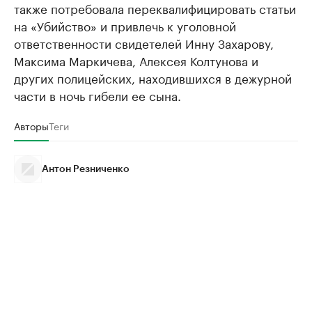
также потребовала переквалифицировать статьи
на «Убийство» и привлечь к уголовной
ответственности свидетелей Инну Захарову,
Максима Маркичева, Алексея Колтунова и
других полицейских, находившихся в дежурной
части в ночь гибели ее сына.
Авторы
Теги
Антон Резниченко