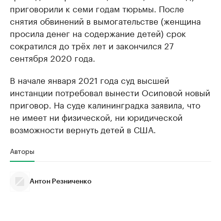
приговорили к семи годам тюрьмы. После
снятия обвинений в вымогательстве (женщина
просила денег на содержание детей) срок
сократился до трёх лет и закончился 27
сентября 2020 года.
В начале января 2021 года суд высшей
инстанции потребовал вынести Осиповой новый
приговор. На суде калининградка заявила, что
не имеет ни физической, ни юридической
возможности вернуть детей в США.
Авторы
Антон Резниченко