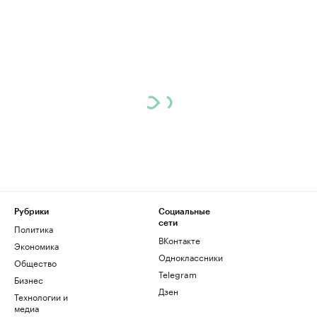
Рубрики
Социальные
сети
Политика
ВКонтакте
Экономика
Одноклассники
Общество
Telegram
Бизнес
Дзен
Технологии и
медиа