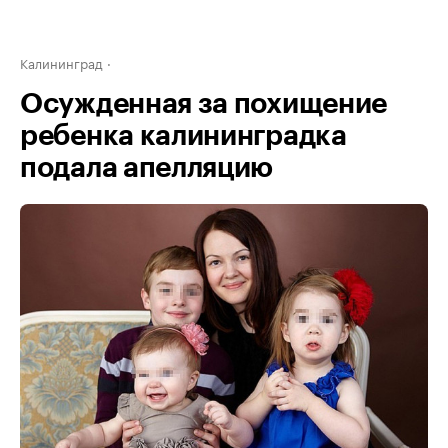
Калининград
Осужденная за похищение
ребенка калининградка
подала апелляцию