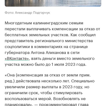
Фото: Александр Подгорчук
Многодетным калининградским семьям
перестали выплачивать компенсации за отказ от
бесплатных земельных участков. Как сообщил
представитель регионального министерства
соцполитики в комментариях на странице
губернатора Антона Алиханова в сети
«ВКонтакте»
, взять деньги вместо земельного
участка можно было до 1 июля 2023 года.
«Она (компенсация за отказ от земли прим.
ред.) действовала несколько лет. Специально
увеличили размер выплаты в 2023 году, но
ограничили срок, чтобы стимулировать
воспользоваться мерой. Возобновлять не
планировали», — прокомментировал глава