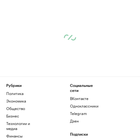
Рубрики
Социальные
сети
Политика
ВКонтакте
Экономика
Одноклассники
Общество
Telegram
Бизнес
Дзен
Технологии и
медиа
Финансы
Подписки