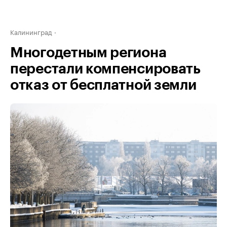
Калининград
Многодетным региона
перестали компенсировать
отказ от бесплатной земли