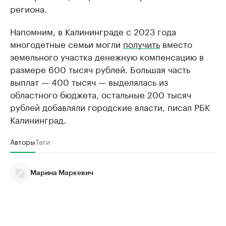
региона.
Напомним, в Калининграде с 2023 года
многодетные семьи могли
получить
вместо
земельного участка денежную компенсацию в
размере 600 тысяч рублей. Большая часть
выплат — 400 тысяч — выделялась из
областного бюджета, остальные 200 тысяч
рублей добавляли городские власти, писал РБК
Калининград.
Авторы
Теги
Марина Маркевич