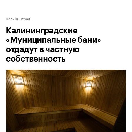
Калининград
Калининградские
«Муниципальные бани»
отдадут в частную
собственность