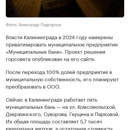
Фото: Александр Подгорчук
Власти Калининграда в 2024 году намерены
приватизировать муниципальное предприятие
«Муниципальные бани». Проект решения
горсовета опубликован на его сайте.
После перехода 100% долей предприятия в
муниципальную собственность, его планируют
преобразовать в ООО.
Сейчас в Калининграде работает пять
муниципальных бань — на ул. Комсомольской,
Дзержинского, Суворова, Герцена и Парковой.
Их общая площадь составляет 5,7 тысяч
квадратных метров, а остаточная стоимость