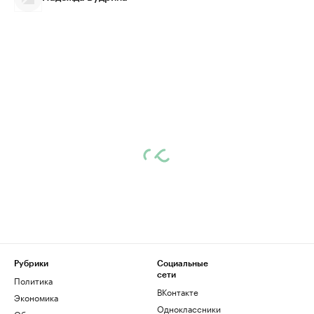
Рубрики
Социальные
сети
Политика
ВКонтакте
Экономика
Одноклассники
Общество