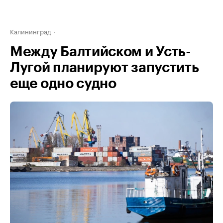
Калининград
Между Балтийском и Усть-
Лугой планируют запустить
еще одно судно