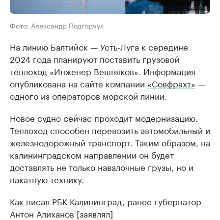
Фото: Александр Подгорчук
На линию Балтийск — Усть-Луга к середине
2024 года планируют поставить грузовой
теплоход «Инженер Вешняков». Информация
опубликована на сайте компании
«Совфрахт»
—
одного из операторов морской линии.
Новое судно сейчас проходит модернизацию.
Теплоход способен перевозить автомобильный и
железнодорожный транспорт. Таким образом, на
калининградском направлении он будет
доставлять не только навалочные грузы, но и
накатную технику.
Как писал РБК Калининград, ранее губернатор
Антон Алиханов [заявлял]