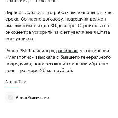
Вирясов добавил, что работы выполнены раньше
срока. Согласно договору, подрядчик должен
был закончить их до 30 декабря. Строительство
онкоцентра ускорили за счет увеличения штата
сотрудников.
Ранее РБК Калининград
сообщал
, что компания
«Мегаполис» взыскала с бывшего генерального
подрядчика, подмосковной компании «Артель»
долг в размере 26 млн рублей.
Авторы
Теги
Антон Резниченко