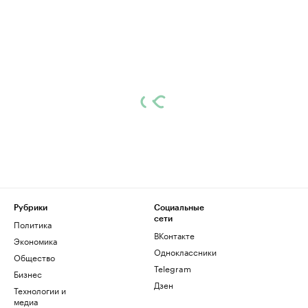
Рубрики
Социальные
сети
Политика
ВКонтакте
Экономика
Одноклассники
Общество
Telegram
Бизнес
Дзен
Технологии и
медиа