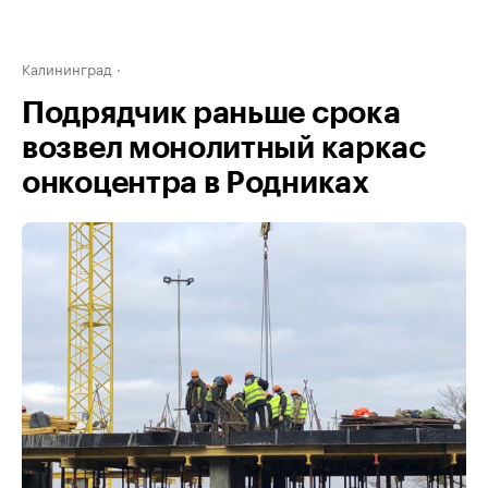
Калининград
Подрядчик раньше срока
возвел монолитный каркас
онкоцентра в Родниках