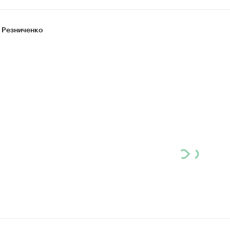
 Резниченко