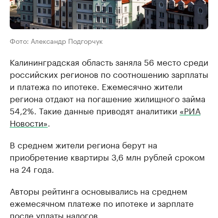
Фото: Александр Подгорчук
Калининградская область заняла 56 место среди
российских регионов по соотношению зарплаты
и платежа по ипотеке. Ежемесячно жители
региона отдают на погашение жилищного займа
54,2%. Такие данные приводят аналитики
«РИА
Новости»
.
В среднем жители региона берут на
приобретение квартиры 3,6 млн рублей сроком
на 24 года.
Авторы рейтинга основывались на среднем
ежемесячном платеже по ипотеке и зарплате
после уплаты налогов.