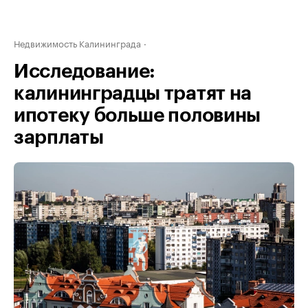
Недвижимость Калининграда
Исследование:
калининградцы тратят на
ипотеку больше половины
зарплаты