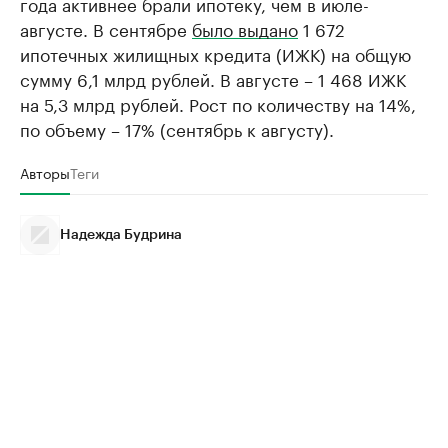
года активнее брали ипотеку, чем в июле-
августе. В сентябре
было выдано
1 672
ипотечных жилищных кредита (ИЖК) на общую
сумму 6,1 млрд рублей. В августе – 1 468 ИЖК
на 5,3 млрд рублей. Рост по количеству на 14%,
по объему – 17% (сентябрь к августу).
Авторы
Теги
Надежда Будрина