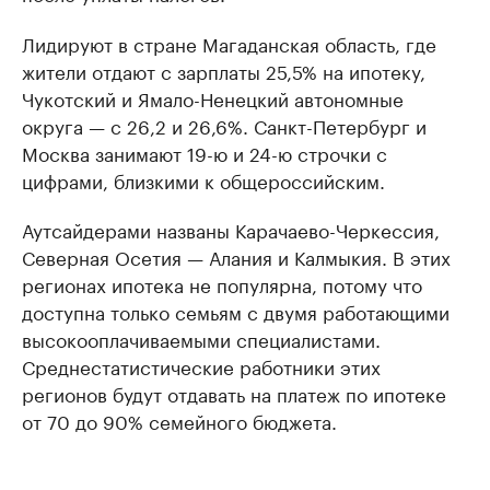
Лидируют в стране Магаданская область, где
жители отдают с зарплаты 25,5% на ипотеку,
Чукотский и Ямало-Ненецкий автономные
округа — с 26,2 и 26,6%. Санкт-Петербург и
Москва занимают 19-ю и 24-ю строчки с
цифрами, близкими к общероссийским.
Аутсайдерами названы Карачаево-Черкессия,
Северная Осетия — Алания и Калмыкия. В этих
регионах ипотека не популярна, потому что
доступна только семьям с двумя работающими
высокооплачиваемыми специалистами.
Среднестатистические работники этих
регионов будут отдавать на платеж по ипотеке
от 70 до 90% семейного бюджета.