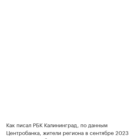
Как писал РБК Калининград, по данным
Центробанка, жители региона в сентябре 2023