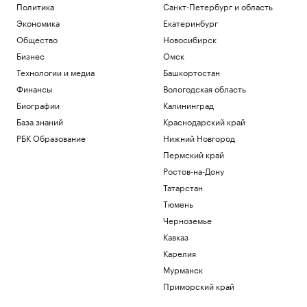
Политика
Санкт-Петербург и область
Экономика
Екатеринбург
Общество
Новосибирск
Бизнес
Омск
Технологии и медиа
Башкортостан
Финансы
Вологодская область
Биографии
Калининград
База знаний
Краснодарский край
РБК Образование
Нижний Новгород
Пермский край
Ростов-на-Дону
Татарстан
Тюмень
Черноземье
Кавказ
Карелия
Мурманск
Приморский край