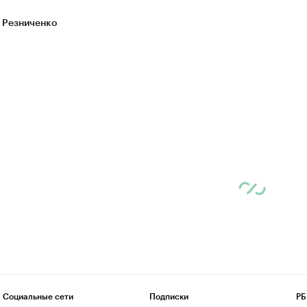
 Резниченко
Социальные сети
Подписки
РБ