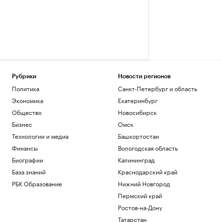
Рубрики
Новости регионов
Политика
Санкт-Петербург и область
Экономика
Екатеринбург
Общество
Новосибирск
Бизнес
Омск
Технологии и медиа
Башкортостан
Финансы
Вологодская область
Биографии
Калининград
База знаний
Краснодарский край
РБК Образование
Нижний Новгород
Пермский край
Ростов-на-Дону
Татарстан