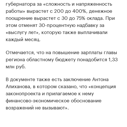
губернатора за «сложность и напряженность
работы» вырастет с 200 до 400%, денежное
поощрение вырастет с 30 до 75% оклада. При
этом отменят 30-процентную надбавку за
«выслугу лет», которую также выплачивали
каждый месяц.
Отмечается, что на повышение зарплаты главы
региона областному бюджету понадобится 1,33
млн руб.
В документе также есть заключение Антона
Алиханова, в котором сказано, что «концепция
законопроекта и прилагаемое к нему
финансово-экономическое обоснование
возражений не вызывают».