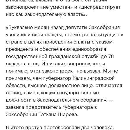
законопроект «не уместен» и «дискредитирует
нас как законодательную власть».
«Буквально месяц назад депутаты Заксобрания
увеличили свои оклады, несмотря на ситуацию в
стране в целях приведения оплаты с указом
президента и обеспечения единообразия
государственной гражданской службы до 78
окладов в год. И никаких вопросов, как я
понимаю, этот законопроект не вызвал. Мы не
понимаем, чем губернатор Калининградской
области, высшее должностное лицо, отличается
от лиц, замещающих государственные
должности в Законодательном собрании», —
заявила представитель губернатора в
Заксобрании Татьяна Шарова.
В итоге против проголосовали два человека.