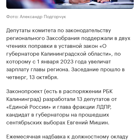
Фото: Александр Подгорчук
Депутаты комитета по законодательству
регионального Заксобрания поддержали в двух
чтениях поправки в уставной закон «О
губернаторе Калининградской области», по
которому с 1 января 2023 года увеличат
зарплату главы региона. Заседание прошло в
четверг, 13 октября.
Законопроект (есть в распоряжении РБК
Калининград) разработали 13 депутатов от
«Единой России» и глава фракции ЛДПР,
кандидат в губернаторы на прошедших
сентябрьских выборах Евгений Мишин.
Ежемесячная надбавка к должностному окладу