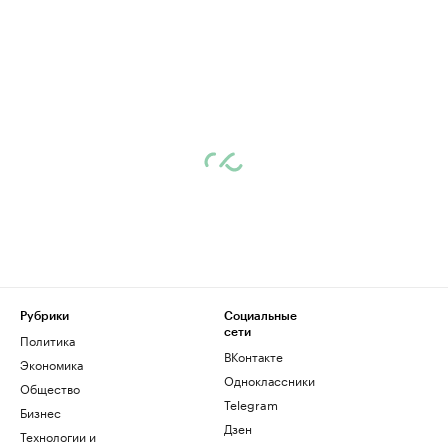
Рубрики
Социальные
сети
Политика
ВКонтакте
Экономика
Одноклассники
Общество
Telegram
Бизнес
Дзен
Технологии и