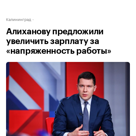
Калининград
Алиханову предложили
увеличить зарплату за
«напряженность работы»