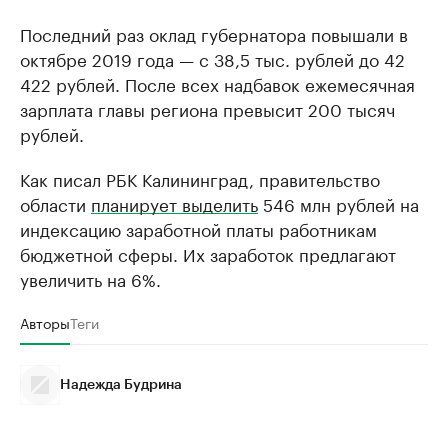
Последний раз оклад губернатора повышали в
октябре 2019 года — с 38,5 тыс. рублей до 42
422 рублей. После всех надбавок ежемесячная
зарплата главы региона превысит 200 тысяч
рублей.
Как писал РБК Калининград, правительство
области
планирует выделить
546 млн рублей на
индексацию заработной платы работникам
бюджетной сферы. Их заработок предлагают
увеличить на 6%.
Авторы
Теги
Надежда Будрина