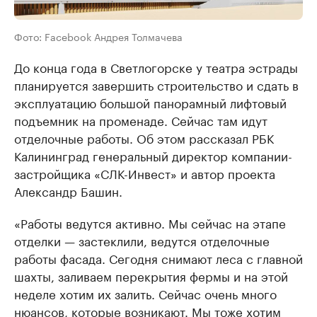
Фото: Facebook Андрея Толмачева
До конца года в Светлогорске у театра эстрады
планируется завершить строительство и сдать в
эксплуатацию большой панорамный лифтовый
подъемник на променаде. Сейчас там идут
отделочные работы. Об этом рассказал РБК
Калининград генеральный директор компании-
застройщика «СЛК-Инвест» и автор проекта
Александр Башин.
«Работы ведутся активно. Мы сейчас на этапе
отделки — застеклили, ведутся отделочные
работы фасада. Сегодня снимают леса с главной
шахты, заливаем перекрытия фермы и на этой
неделе хотим их залить. Сейчас очень много
нюансов, которые возникают. Мы тоже хотим