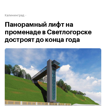
Калининград
Панорамный лифт на
променаде в Светлогорске
достроят до конца года