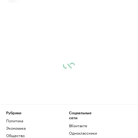
Рубрики
Социальные
сети
Политика
ВКонтакте
Экономика
Одноклассники
Общество