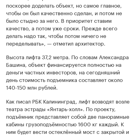
поскорее доделать объект, но самое главное,
чтобы он был качественно сделан, и потом не
было стыдно за него. В приоритет ставим
качество, а потом уже сроки. Прежде всего
делать надо так, чтобы потом ничего не
переделывать», — отметил архитектор.
Высота лифта 37,2 метра. По словам Александра
Башина, объект финансируется полностью на
деньги частных инвесторов, на сегодняшний
день стоимость подъемника составляет около
140-150 млн рублей.
Как писал РБК Калининград, лифт возводят возле
театра эстрады «Янтарь-холл». По проекту,
подъёмник представляет собой две панорамные
кабины грузоподъёмностью 1600 кг каждый. К
ним будет вести остеклённый мост с закрытой и