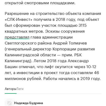
открытой смотровыми площадками.
Разрешение на строительство объекта компания
«СЛК-Инвест» получила в 2018 году, под объект
был сформирован участок площадью 3115
квадратных метров. Эскизы сооружения
представлял
глава администрации
Светлогорского района Андрей Толмачев
(генеральный директор Корпорации развития
Калининградской области — прим. РБК
Калининград). Летом 2018 года Александр
Башин отмечал, что лифт окупится через 10-12
лет, а инвестиции в проект тогда составляли 46
миллионов рублей. Работы начались в 2019 году.
Авторы
Теги
Надежда Будрина