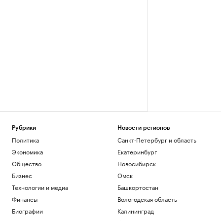
Рубрики
Новости регионов
Политика
Санкт-Петербург и область
Экономика
Екатеринбург
Общество
Новосибирск
Бизнес
Омск
Технологии и медиа
Башкортостан
Финансы
Вологодская область
Биографии
Калининград