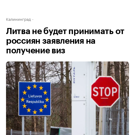
Калининград
Литва не будет принимать от
россиян заявления на
получение виз