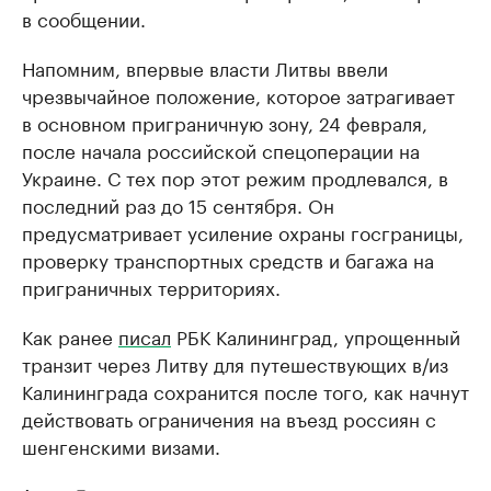
в сообщении.
Напомним, впервые власти Литвы ввели
чрезвычайное положение, которое затрагивает
в основном приграничную зону, 24 февраля,
после начала российской спецоперации на
Украине. С тех пор этот режим продлевался, в
последний раз до 15 сентября. Он
предусматривает усиление охраны госграницы,
проверку транспортных средств и багажа на
приграничных территориях.
Как ранее
писал
РБК Калининград, упрощенный
транзит через Литву для путешествующих в/из
Калининграда сохранится после того, как начнут
действовать ограничения на въезд россиян с
шенгенскими визами.