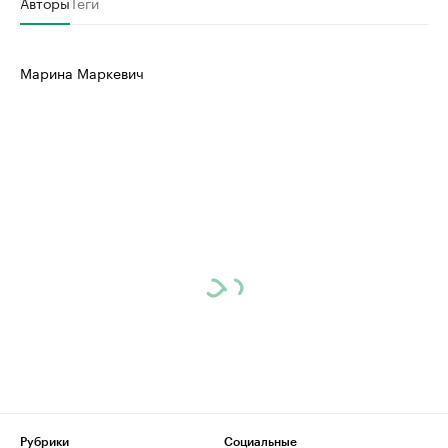
Авторы
Теги
Марина Маркевич
Рубрики
Социальные