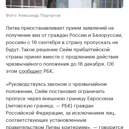
Фото: Александр Подгорчук
Литва приостанавливает прием заявлений на
получение виз от граждан России и Белоруссии,
россиян с 19 сентября в страну пропускать не
будут. Такое решение Сейм прибалтийской
страны принял вместе с продлением действия
чрезвычайного положения до 16 декабря. Об
этом
сообщает
РБК.
«Руководствуясь законом о чрезвычайном
положении, Сейм постановил ограничить
пропуск через внешнюю границу Евросоюза
(литовскую границу. — РБК) граждан
Российской Федерации, за исключением лиц,
соответствующих установленным
правительством Литвы критериям», — говорится