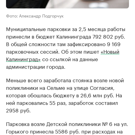
Фото: Александр Подгорчук
Муниципальные парковки за 2,5 месяца работы
принесли в бюджет Калининграда 792 802 руб.
В общей сложности там зафиксировано 9 169
парковочных сессий. Об этом пишет
«Новый
Калининград»
со ссылкой на данные
администрации города.
Меньше всего заработала стоянка возле новой
поликлиники на Сельме на улице Согласия,
которая обошлась бюджету в 26,6 млн руб. На
ней парковались 55 раз, заработок составил
2958 руб.
Парковка возле Детской поликлиники № 6 на ул.
Горького принесла 5586 руб. при расходах на