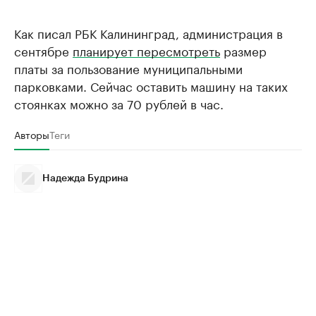
Как писал РБК Калининград, администрация в
сентябре
планирует пересмотреть
размер
платы за пользование муниципальными
парковками. Сейчас оставить машину на таких
стоянках можно за 70 рублей в час.
Авторы
Теги
Надежда Будрина