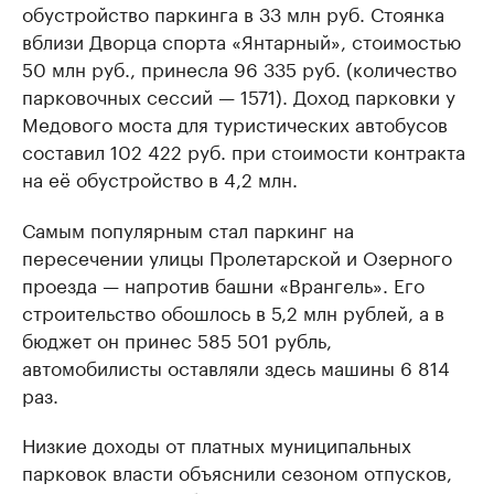
обустройство паркинга в 33 млн руб. Стоянка
вблизи Дворца спорта «Янтарный», стоимостью
50 млн руб., принесла 96 335 руб. (количество
парковочных сессий — 1571). Доход парковки у
Медового моста для туристических автобусов
составил 102 422 руб. при стоимости контракта
на её обустройство в 4,2 млн.
Самым популярным стал паркинг на
пересечении улицы Пролетарской и Озерного
проезда — напротив башни «Врангель». Его
строительство обошлось в 5,2 млн рублей, а в
бюджет он принес 585 501 рубль,
автомобилисты оставляли здесь машины 6 814
раз.
Низкие доходы от платных муниципальных
парковок власти объяснили сезоном отпусков,