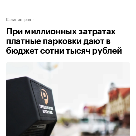
Калининград
При миллионных затратах
платные парковки дают в
бюджет сотни тысяч рублей