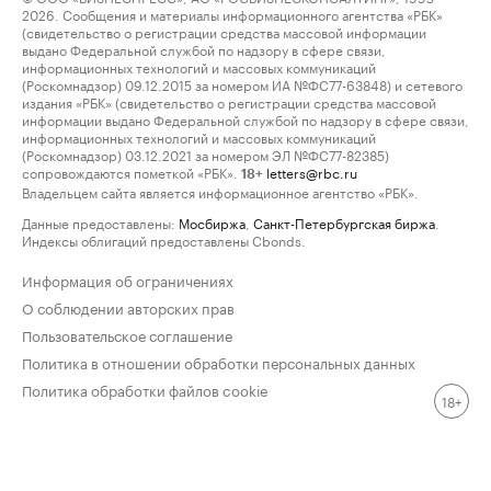
2026. Сообщения и материалы информационного агентства «РБК»
(свидетельство о регистрации средства массовой информации
выдано Федеральной службой по надзору в сфере связи,
информационных технологий и массовых коммуникаций
(Роскомнадзор) 09.12.2015 за номером ИА №ФС77-63848) и сетевого
издания «РБК» (свидетельство о регистрации средства массовой
информации выдано Федеральной службой по надзору в сфере связи,
информационных технологий и массовых коммуникаций
(Роскомнадзор) 03.12.2021 за номером ЭЛ №ФС77-82385)
сопровождаются пометкой «РБК».
letters@rbc.ru
18+
Владельцем сайта является информационное агентство «РБК».
Данные предоставлены:
Мосбиржа
,
Санкт-Петербургская биржа
.
Индексы облигаций предоставлены Cbonds.
Информация об ограничениях
О соблюдении авторских прав
Пользовательское соглашение
Политика в отношении обработки персональных данных
Политика обработки файлов cookie
18+