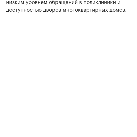
низким уровнем обращений в поликлиники и
доступностью дворов многоквартирных домов.