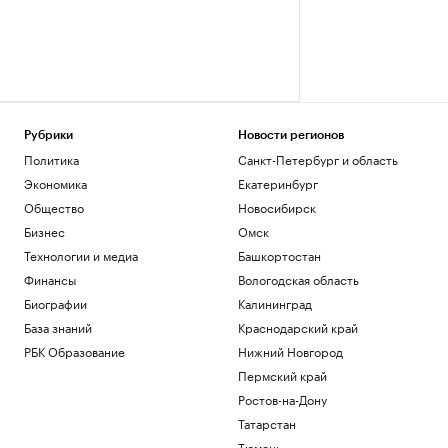
Рубрики
Новости регионов
Политика
Санкт-Петербург и область
Экономика
Екатеринбург
Общество
Новосибирск
Бизнес
Омск
Технологии и медиа
Башкортостан
Финансы
Вологодская область
Биографии
Калининград
База знаний
Краснодарский край
РБК Образование
Нижний Новгород
Пермский край
Ростов-на-Дону
Татарстан
Тюмень