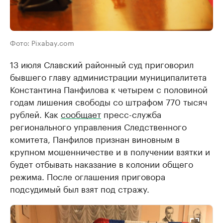
Фото: Pixabay.com
13 июля Славский районный суд приговорил
бывшего главу администрации муниципалитета
Константина Панфилова к четырем с половиной
годам лишения свободы со штрафом 770 тысяч
рублей. Как
сообщает
пресс-служба
регионального управления Следственного
комитета, Панфилов признан виновным в
крупном мошенничестве и в получении взятки и
будет отбывать наказание в колонии общего
режима. После оглашения приговора
подсудимый был взят под стражу.