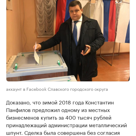
аккаунт в Facebook Славского городского округа
Доказано, что зимой 2018 года Константин
Панфилов предложил одному из местных
бизнесменов купить за 400 тысяч рублей
принадлежащий администрации металлический
шпунт. Сделка была совершена без согласия