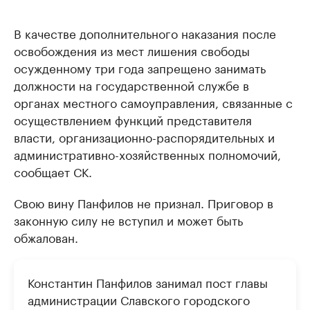
В качестве дополнительного наказания после
освобождения из мест лишения свободы
осужденному три года запрещено занимать
должности на государственной службе в
органах местного самоуправления, связанные с
осуществлением функций представителя
власти, организационно-распорядительных и
административно-хозяйственных полномочий,
сообщает СК.
Свою вину Панфилов не признал. Приговор в
законную силу не вступил и может быть
обжалован.
Константин Панфилов занимал пост главы
администрации Славского городского