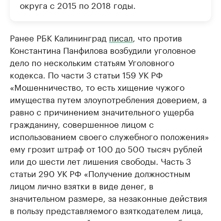
округа с 2015 по 2018 годы.
Ранее РБК Калининград
писал
, что против
Константина Панфилова возбудили уголовное
дело по нескольким статьям Уголовного
кодекса. По части 3 статьи 159 УК РФ
«Мошенничество, то есть хищение чужого
имущества путем злоупотребления доверием, а
равно с причинением значительного ущерба
гражданину, совершенное лицом с
использованием своего служебного положения»
ему грозит штраф от 100 до 500 тысяч рублей
или до шести лет лишения свободы. Часть 3
статьи 290 УК РФ «Получение должностным
лицом лично взятки в виде денег, в
значительном размере, за незаконные действия
в пользу представляемого взяткодателем лица,