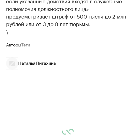
если указанные действия входят в служебные
полномочия должностного лица»
предусматривает штраф от 500 тысяч до 2 млн
рублей или от 3 до 8 лет тюрьмы.
\
Авторы
Теги
Наталья Питахина