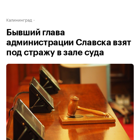
Калининград
Бывший глава
администрации Славска взят
под стражу в зале суда