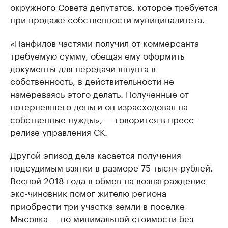
окружного Совета депутатов, которое требуется
при продаже собственности муниципалитета.
«Панфилов частями получил от коммерсанта
требуемую сумму, обещая ему оформить
документы для передачи шпунта в
собственность, в действительности не
намереваясь этого делать. Полученные от
потерпевшего деньги он израсходовал на
собственные нужды», — говорится в пресс-
релизе управления СК.
Другой эпизод дела касается получения
подсудимым взятки в размере 75 тысяч рублей.
Весной 2018 года в обмен на вознаграждение
экс-чиновник помог жителю региона
приобрести три участка земли в поселке
Мысовка — по минимальной стоимости без