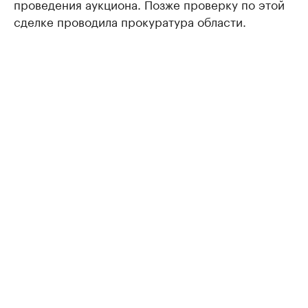
проведения аукциона. Позже проверку по этой
сделке проводила прокуратура области.