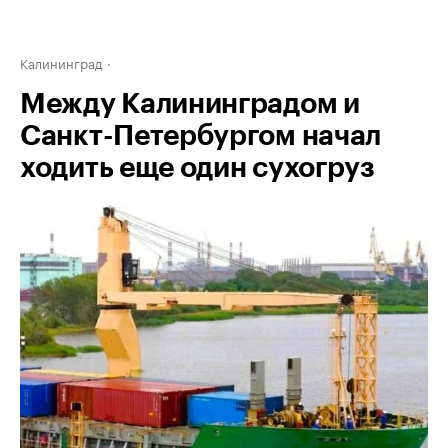
Калининград
Между Калининградом и
Санкт-Петербургом начал
ходить еще один сухогруз