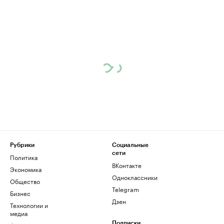
Рубрики
Социальные
сети
Политика
ВКонтакте
Экономика
Одноклассники
Общество
Telegram
Бизнес
Дзен
Технологии и
медиа
Подписки