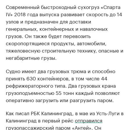
Современный быстроходный сухогруз «Спарта
IV» 2018 года выпуска развивает скорость до 14
узлов и предназначен для доставки
генеральных, контейнерных и навалочных
грузов. Он также будет перевозить
скоропортящиеся продукты, автомобили,
тяжеловесную строительную технику, опасные и
негабаритные грузы.
Судно имеет два грузовых трюма и способно
принять 630 контейнеров, в том числе 44
рефрижераторного типа. Два грузовых крана
грузоподъемностью 55 тонн каждый позволяют
оперативно загрузить или разгрузить паром.
Как писал РБК Калининград, в мае из Усть-Луги в
Калининград в первый рейс
отправился
грузопассажирский паром «Антей». Он