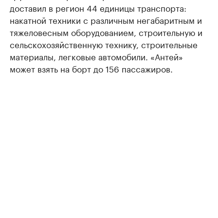
доставил в регион 44 единицы транспорта:
накатной техники с различным негабаритным и
тяжеловесным оборудованием, строительную и
сельскохозяйственную технику, строительные
материалы, легковые автомобили. «Антей»
может взять на борт до 156 пассажиров.