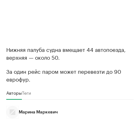
Нижняя палуба судна вмещает 44 автопоезда,
верхняя — около 50.
За один рейс паром может перевезти до 90
еврофур.
Авторы
Теги
Марина Маркевич