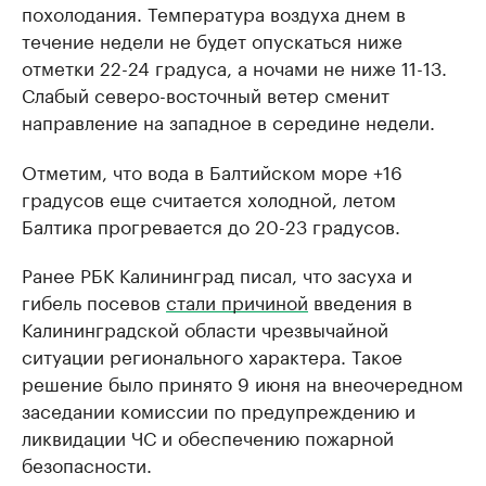
похолодания. Температура воздуха днем в
течение недели не будет опускаться ниже
отметки 22-24 градуса, а ночами не ниже 11-13.
Слабый северо-восточный ветер сменит
направление на западное в середине недели.
Отметим, что вода в Балтийском море +16
градусов еще считается холодной, летом
Балтика прогревается до 20-23 градусов.
Ранее РБК Калининград писал, что засуха и
гибель посевов
стали причиной
введения в
Калининградской области чрезвычайной
ситуации регионального характера. Такое
решение было принято 9 июня на внеочередном
заседании комиссии по предупреждению и
ликвидации ЧС и обеспечению пожарной
безопасности.