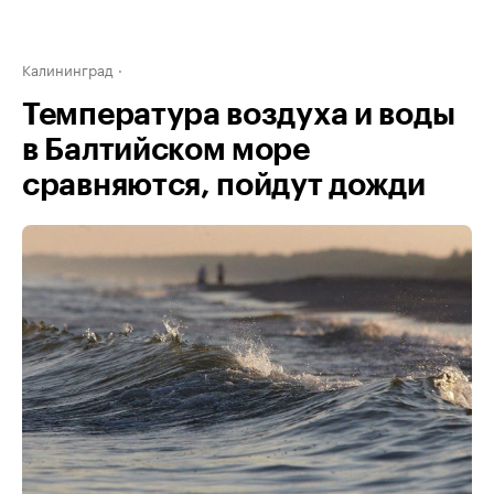
Калининград
Температура воздуха и воды
в Балтийском море
сравняются, пойдут дожди