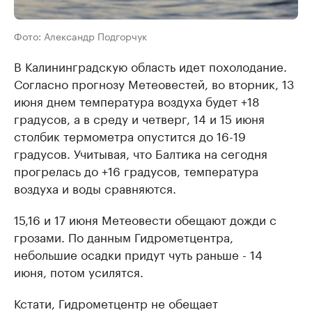
Фото: Александр Подгорчук
В Калининградскую область идет похолодание.
Согласно прогнозу Метеовестей, во вторник, 13
июня днем температура воздуха будет +18
градусов, а в среду и четверг, 14 и 15 июня
столбик термометра опустится до 16-19
градусов. Учитывая, что Балтика на сегодня
прогрелась до +16 градусов, температура
воздуха и воды сравняются.
15,16 и 17 июня Метеовести обещают дожди с
грозами. По данным Гидрометцентра,
небольшие осадки придут чуть раньше - 14
июня, потом усилятся.
Кстати, Гидрометцентр не обещает