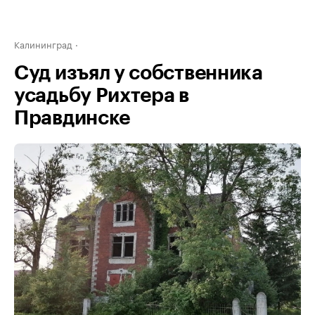
Калининград
Суд изъял у собственника
усадьбу Рихтера в
Правдинске