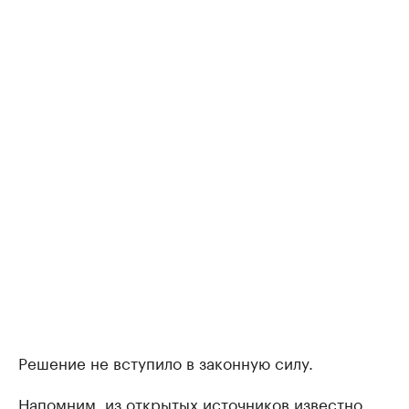
Решение не вступило в законную силу.
Напомним, из открытых источников известно,