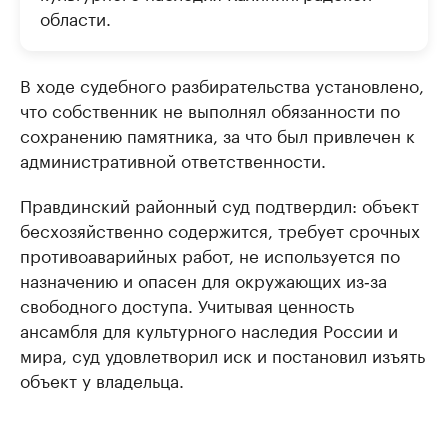
области.
В ходе судебного разбирательства установлено,
что собственник не выполнял обязанности по
сохранению памятника, за что был привлечен к
административной ответственности.
Правдинский районный суд подтвердил: объект
бесхозяйственно содержится, требует срочных
противоаварийных работ, не используется по
назначению и опасен для окружающих из‑за
свободного доступа. Учитывая ценность
ансамбля для культурного наследия России и
мира, суд удовлетворил иск и постановил изъять
объект у владельца.