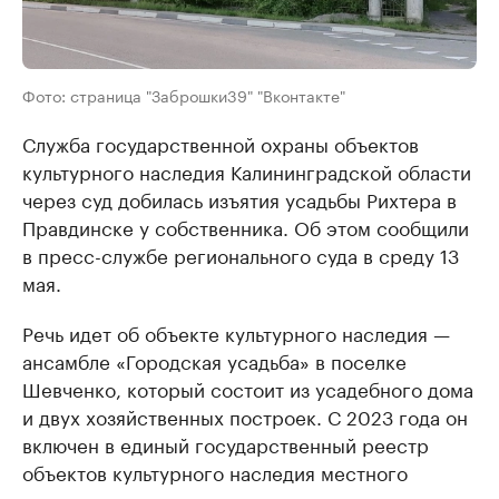
Фото: страница "Заброшки39" "Вконтакте"
Служба государственной охраны объектов
культурного наследия Калининградской области
через суд добилась изъятия усадьбы Рихтера в
Правдинске у собственника. Об этом сообщили
в пресс-службе регионального суда в среду 13
мая.
Речь идет об объекте культурного наследия —
ансамбле «Городская усадьба» в поселке
Шевченко, который состоит из усадебного дома
и двух хозяйственных построек. С 2023 года он
включен в единый государственный реестр
объектов культурного наследия местного