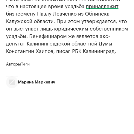
что в настоящее время усадьба
принадлежит
бизнесмену Павлу Левченко из Обнинска
Калужской области. При этом утверждается, что
он выступает лишь юридическим собственником
усадьбы. Бенефициаром же является экс-
депутат Калининградской областной Думы
Константин Хаипов, писал РБК Калининград.
Авторы
Теги
Марина Маркевич