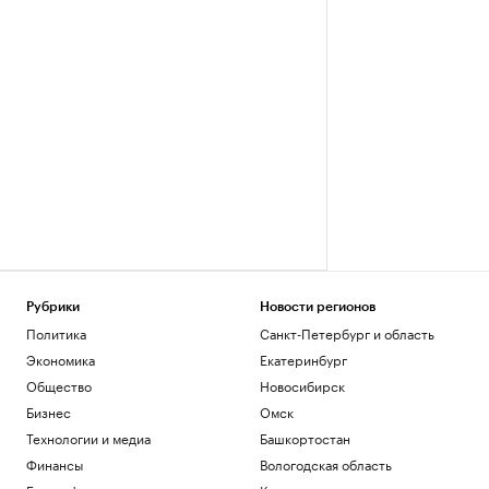
Рубрики
Новости регионов
Политика
Санкт-Петербург и область
Экономика
Екатеринбург
Общество
Новосибирск
Бизнес
Омск
Технологии и медиа
Башкортостан
Финансы
Вологодская область