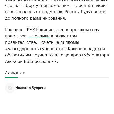
части. На борту и рядом с ним — десятки тысяч
взрывоопасных предметов. Работы будут вести
до полного разминирования.
Как писал РБК Калининград, в прошлом году
водолазов
наградили
в областном
правительстве. Почетные дипломы
«Благодарность губернатора Калининградской
области» им вручил тогда еще врио губернатора
Алексей Беспрозванных.
Авторы
Теги
Надежда Будрина