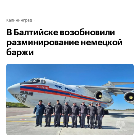
Калининград
В Балтийске возобновили
разминирование немецкой
баржи