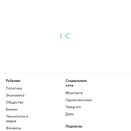
Рубрики
Социальные
сети
Политика
ВКонтакте
Экономика
Одноклассники
Общество
Telegram
Бизнес
Дзен
Технологии и
медиа
Финансы
Подписки