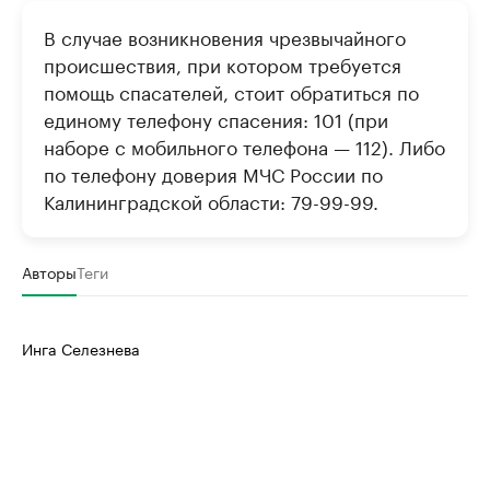
В случае возникновения чрезвычайного
происшествия, при котором требуется
помощь спасателей, стоит обратиться по
единому телефону спасения: 101 (при
наборе с мобильного телефона — 112). Либо
по телефону доверия МЧС России по
Калининградской области: 79-99-99.
Авторы
Теги
Инга Селезнева