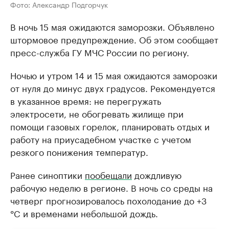
Фото: Александр Подгорчук
В ночь 15 мая ожидаются заморозки. Объявлено
штормовое предупреждение. Об этом сообщает
пресс-служба ГУ МЧС России по региону.
Ночью и утром 14 и 15 мая ожидаются заморозки
от нуля до минус двух градусов. Рекомендуется
в указанное время: не перегружать
электросети, не обогревать жилище при
помощи газовых горелок, планировать отдых и
работу на приусадебном участке с учетом
резкого понижения температур.
Ранее синоптики
пообещали
дождливую
рабочую неделю в регионе. В ночь со среды на
четверг прогнозировалось похолодание до +3
°C и временами небольшой дождь.