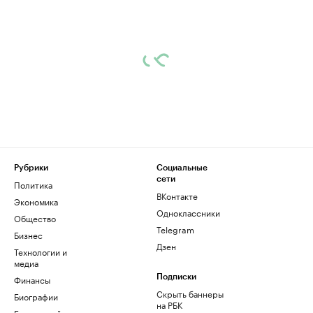
Рубрики
Социальные
сети
Политика
ВКонтакте
Экономика
Одноклассники
Общество
Telegram
Бизнес
Дзен
Технологии и
медиа
Финансы
Подписки
Скрыть баннеры
Биографии
на РБК
База знаний