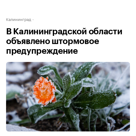
Калининград
В Калининградской области
объявлено штормовое
предупреждение