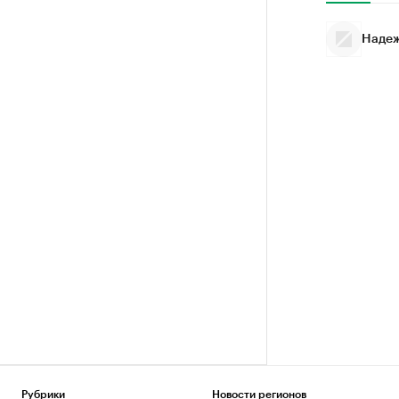
Надеж
Рубрики
Новости регионов