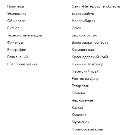
Политика
Санкт-Петербург и область
Экономика
Екатеринбург
Общество
Новосибирск
Бизнес
Омск
Технологии и медиа
Башкортостан
Финансы
Вологодская область
Биографии
Калининград
База знаний
Краснодарский край
РБК Образование
Нижний Новгород
Пермский край
Ростов-на-Дону
Татарстан
Тюмень
Черноземье
Кавказ
Карелия
Мурманск
Приморский край