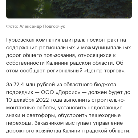
Фото: Александр Подгорчук
Гурьевская компания выиграла госконтракт на
содержание региональных и межмуниципальных
дорог общего пользования, относящихся к
собственности Калининградской области. Об
этом сообщает региональный
«Центр торгов»
.
За 72,4 млн рублей из областного бюджета
подрядчик — ООО «Дорсис» — должен будет до
10 декабря 2022 года выполнить строительно-
монтажные работы, установить недостающие
знаки и светофоры, обустроить пешеходные
переходы. Заказчиком выступает управление
дорожного хозяйства Калининградской области.