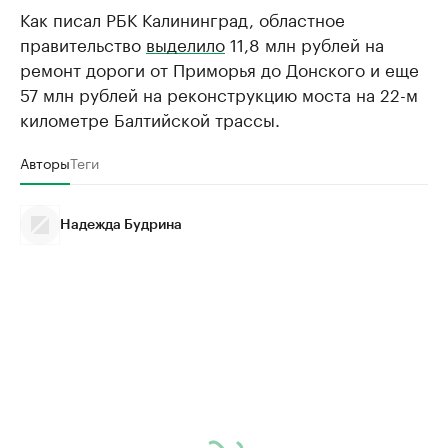
Как писал РБК Калининград, областное
правительство
выделило
11,8 млн рублей на
ремонт дороги от Приморья до Донского и еще
57 млн рублей на реконструкцию моста на 22-м
километре Балтийской трассы.
Авторы
Теги
Надежда Будрина