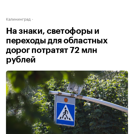
Калининград
На знаки, светофоры и
переходы для областных
дорог потратят 72 млн
рублей