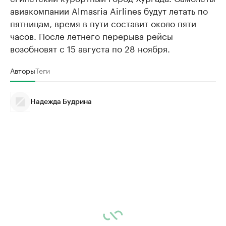
авиакомпании Almasria Airlines будут летать по
пятницам, время в пути составит около пяти
часов. После летнего перерыва рейсы
возобновят с 15 августа по 28 ноября.
Авторы
Теги
Надежда Будрина