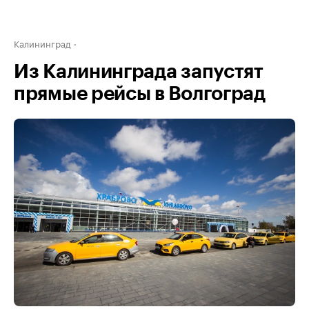
Калининград
Из Калининграда запустят
прямые рейсы в Волгоград