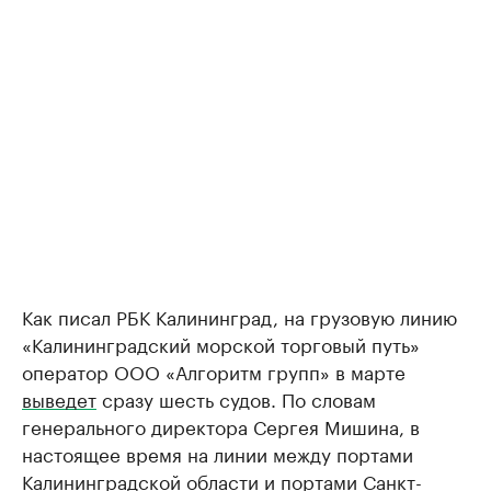
Как писал РБК Калининград, на грузовую линию
«Калининградский морской торговый путь»
оператор ООО «Алгоритм групп» в марте
выведет
сразу шесть судов. По словам
генерального директора Сергея Мишина, в
настоящее время на линии между портами
Калининградской области и портами Санкт-