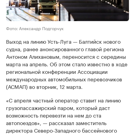
Фото: Александр Подгорчук
Выход на линию Усть-Луга — Балтийск нового
судна, ранее анонсированного главой региона
Антоном Алихановым, переносится с середины
марта на апрель. Об этом стало известно в ходе
региональной конференции Ассоциации
международных автомобильных перевозчиков
(АСМАП) во вторник, 12 марта.
«С апреля частный оператор ставит на линию
грузопассажирский паром, который даст
возможность перевезти на нем до ста
автопоездов», — рассказал заместитель
директора Северо-Западного бассейнового