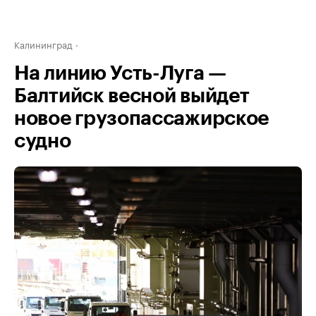
Калининград
На линию Усть-Луга —
Балтийск весной выйдет
новое грузопассажирское
судно