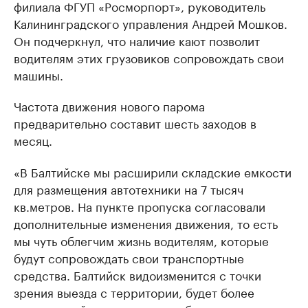
филиала ФГУП «Росморпорт», руководитель
Калининградского управления Андрей Мошков.
Он подчеркнул, что наличие кают позволит
водителям этих грузовиков сопровождать свои
машины.
Частота движения нового парома
предварительно составит шесть заходов в
месяц.
«В Балтийске мы расширили складские емкости
для размещения автотехники на 7 тысяч
кв.метров. На пункте пропуска согласовали
дополнительные изменения движения, то есть
мы чуть облегчим жизнь водителям, которые
будут сопровождать свои транспортные
средства. Балтийск видоизменится с точки
зрения выезда с территории, будет более