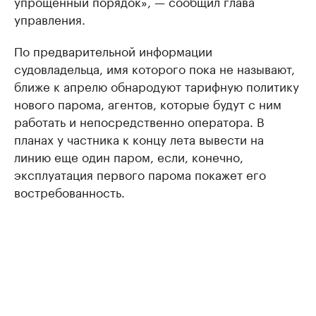
упрощенный порядок», — сообщил глава
управления.
По предварительной информации
судовладельца, имя которого пока не называют,
ближе к апрелю обнародуют тарифную политику
нового парома, агентов, которые будут с ним
работать и непосредственно оператора. В
планах у частника к концу лета вывести на
линию еще один паром, если, конечно,
эксплуатация первого парома покажет его
востребованность.