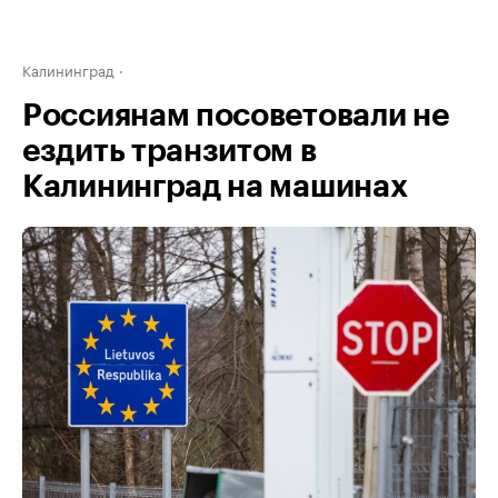
Калининград
Россиянам посоветовали не
ездить транзитом в
Калининград на машинах