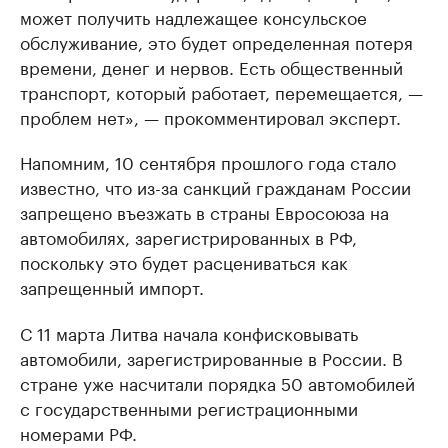
может получить надлежащее консульское
обслуживание, это будет определенная потеря
времени, денег и нервов. Есть общественный
транспорт, который работает, перемещается, —
проблем нет», — прокомментировал эксперт.
Напомним, 10 сентября прошлого года стало
известно, что из-за санкций гражданам России
запрещено въезжать в страны Евросоюза на
автомобилях, зарегистрированных в РФ,
поскольку это будет расцениваться как
запрещенный импорт.
С 11 марта Литва начала конфисковывать
автомобили, зарегистрированные в России. В
стране уже насчитали порядка 50 автомобилей
с государственными регистрационными
номерами РФ.