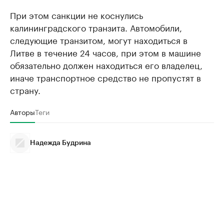
При этом санкции не коснулись
калининградского транзита. Автомобили,
следующие транзитом, могут находиться в
Литве в течение 24 часов, при этом в машине
обязательно должен находиться его владелец,
иначе транспортное средство не пропустят в
страну.
Авторы
Теги
Надежда Будрина