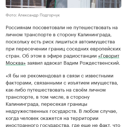
Фото: Александр Подгорчук
Россиянам посоветовали не путешествовать на
личном транспорте в сторону Калининграда,
поскольку есть риск лишиться автоимущества
при пересечении границ соседних европейских
стран. Об этом в эфире радиостанции
«Говорит
Москва»
заявил адвокат Вадим Рождественский.
«Я бы не рекомендовал в связи с известными
факторами, связанными с изъятием имущества,
как-либо путешествовать на своём личном
транспорте, в том числе, в сторону
Калининграда, пересекая границы
недружественных государств. В любом случае,
когда человек окажется на территории
иностранного государства, где еще не факт, что