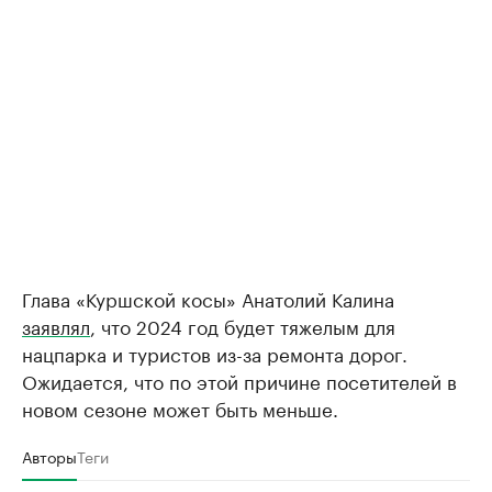
Глава «Куршской косы» Анатолий Калина
заявлял
, что 2024 год будет тяжелым для
нацпарка и туристов из-за ремонта дорог.
Ожидается, что по этой причине посетителей в
новом сезоне может быть меньше.
Авторы
Теги