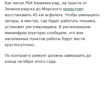
Как писал РБК Калининград, на трассе от
Зеленоградска до Морского
предстоит
восстановить 45 км асфальта. Чтобы уменьшить
заторы, в местах, где будет работать техника,
установят регулировщика. В региональном
мининфраструктуры сообщали, что вне
населенных пунктов работы будут вести
круглосуточно.
По контракту ремонт должны завершить до
конца октября этого года.