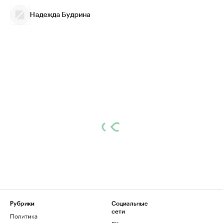
Надежда Будрина
Рубрики
Социальные
сети
Политика