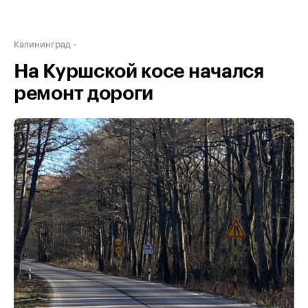
Калининград
На Куршской косе начался
ремонт дороги