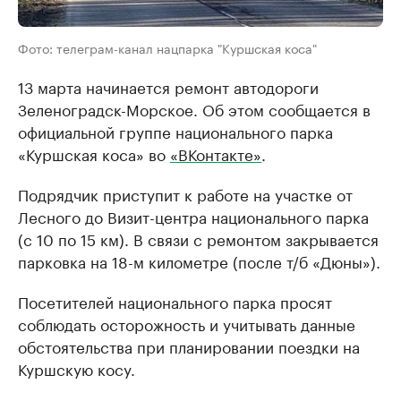
Фото: телеграм-канал нацпарка "Куршская коса"
13 марта начинается ремонт автодороги
Зеленоградск-Морское. Об этом сообщается в
официальной группе национального парка
«Куршская коса» во
«ВКонтакте»
.
Подрядчик приступит к работе на участке от
Лесного до Визит-центра национального парка
(с 10 по 15 км). В связи с ремонтом закрывается
парковка на 18-м километре (после т/б «Дюны»).
Посетителей национального парка просят
соблюдать осторожность и учитывать данные
обстоятельства при планировании поездки на
Куршскую косу.